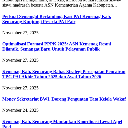
siswi madrasah beserta ASN Kementerian Agama Kabupaten…
Perkuat Semangat Bertanding, Kasi PAI Kemenag Kab.
Semarang Kunjungi Peserta PAI Fair
November 27, 2025
Optimalisasi Formasi PPPK 2025: ASN Kemenag Resmi
Dilantik, Semangat Baru Untuk Pelayanan Publik
November 27, 2025
Kemenag Kab. Semarang Bahas Strategi Percepatan Pencairan
TPG PAI Akhir Tahun 2025 dan Awal Tahun 2026
November 27, 2025
Monev Sekretariat BWI, Dorong Penguatan Tata Kelola Wakaf
November 24, 2025
Kemenag Kab. Semarang Mantapkan Koordinasi Lewat Apel
Pagi