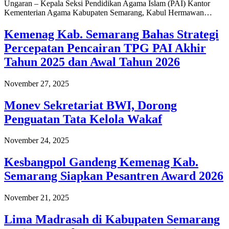
Ungaran – Kepala Seksi Pendidikan Agama Islam (PAI) Kantor
Kementerian Agama Kabupaten Semarang, Kabul Hermawan…
Kemenag Kab. Semarang Bahas Strategi
Percepatan Pencairan TPG PAI Akhir
Tahun 2025 dan Awal Tahun 2026
November 27, 2025
Monev Sekretariat BWI, Dorong
Penguatan Tata Kelola Wakaf
November 24, 2025
Kesbangpol Gandeng Kemenag Kab.
Semarang Siapkan Pesantren Award 2026
November 21, 2025
Lima Madrasah di Kabupaten Semarang