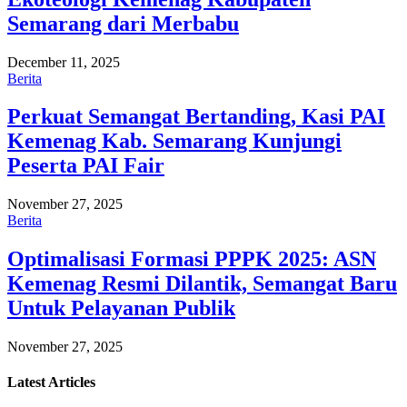
Semarang dari Merbabu
December 11, 2025
Berita
Perkuat Semangat Bertanding, Kasi PAI
Kemenag Kab. Semarang Kunjungi
Peserta PAI Fair
November 27, 2025
Berita
Optimalisasi Formasi PPPK 2025: ASN
Kemenag Resmi Dilantik, Semangat Baru
Untuk Pelayanan Publik
November 27, 2025
Latest
Articles