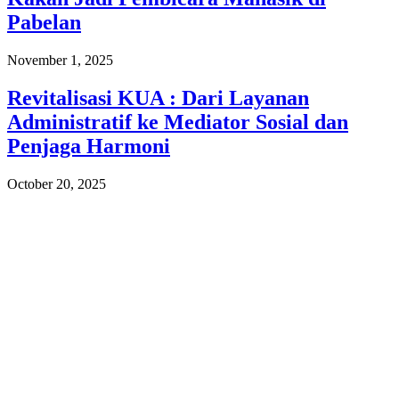
Pabelan
November 1, 2025
Revitalisasi KUA : Dari Layanan
Administratif ke Mediator Sosial dan
Penjaga Harmoni
October 20, 2025