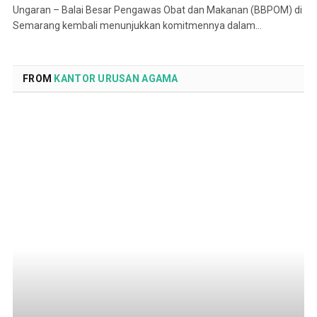
Ungaran – Balai Besar Pengawas Obat dan Makanan (BBPOM) di
Semarang kembali menunjukkan komitmennya dalam…
FROM
KANTOR URUSAN AGAMA