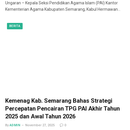
Ungaran – Kepala Seksi Pendidikan Agama Islam (PAI) Kantor
Kementerian Agama Kabupaten Semarang, Kabul Hermawan…
BERITA
Kemenag Kab. Semarang Bahas Strategi
Percepatan Pencairan TPG PAI Akhir Tahun
2025 dan Awal Tahun 2026
By
ADMIN
November 27, 2025
0