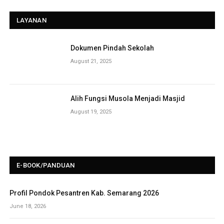
LAYANAN
Dokumen Pindah Sekolah
August 21, 2025
Alih Fungsi Musola Menjadi Masjid
August 19, 2025
E-BOOK/PANDUAN
Profil Pondok Pesantren Kab. Semarang 2026
June 18, 2026