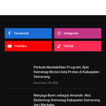
Facebook
Instagram
YouTube
TikTok
Perkuat Akuntabilitas Program, Itjen
Kemenag Monev Asta Protas di Kabupaten
Semarang
December 18, 2025
Menjaga Bumi sebagai Amanah: Aksi
Ekoteologi Kemenag Kabupaten Semarang
dari Merbabu