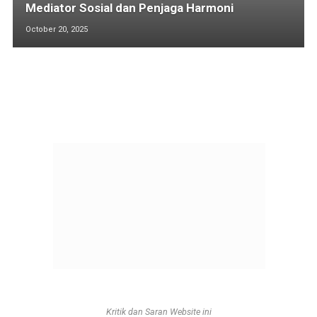
Mediator Sosial dan Penjaga Harmoni
October 20, 2025
Kritik dan Saran Website ini