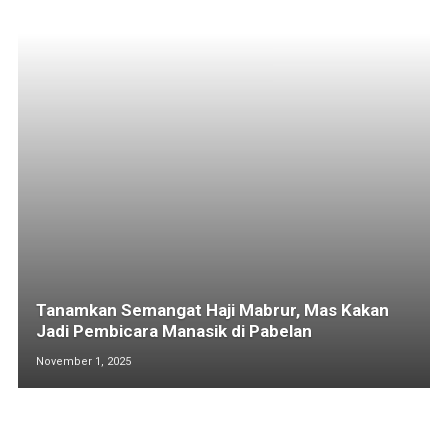
Tanamkan Semangat Haji Mabrur, Mas Kakan
Jadi Pembicara Manasik di Pabelan
November 1, 2025