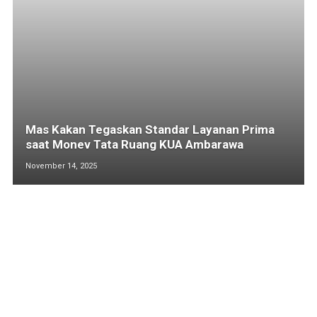
Mas Kakan Tegaskan Standar Layanan Prima
saat Monev Tata Ruang KUA Ambarawa
November 14, 2025