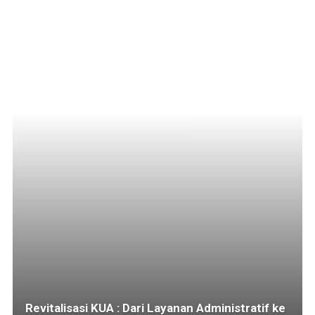
Revitalisasi KUA : Dari Layanan Administratif ke