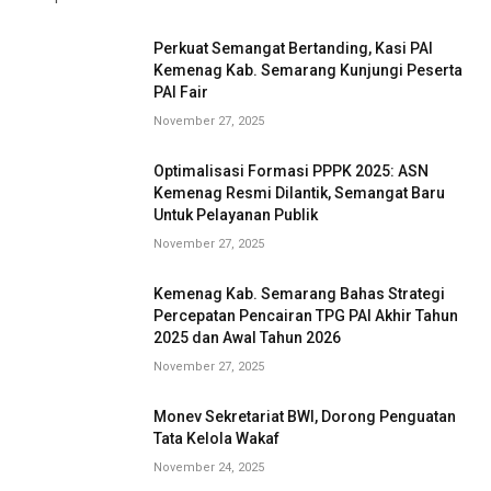
Perkuat Semangat Bertanding, Kasi PAI
Kemenag Kab. Semarang Kunjungi Peserta
PAI Fair
November 27, 2025
Optimalisasi Formasi PPPK 2025: ASN
Kemenag Resmi Dilantik, Semangat Baru
Untuk Pelayanan Publik
November 27, 2025
Kemenag Kab. Semarang Bahas Strategi
Percepatan Pencairan TPG PAI Akhir Tahun
2025 dan Awal Tahun 2026
November 27, 2025
Monev Sekretariat BWI, Dorong Penguatan
Tata Kelola Wakaf
November 24, 2025