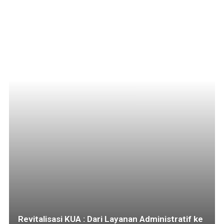
Revitalisasi KUA : Dari Layanan Administratif ke