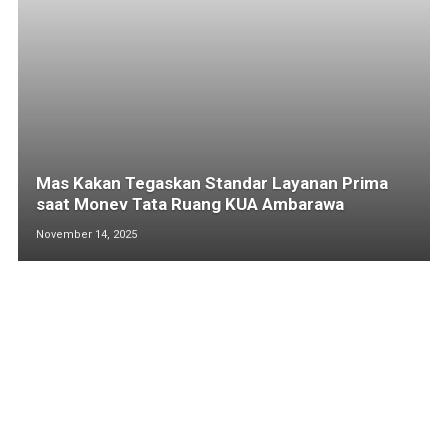
Mas Kakan Tegaskan Standar Layanan Prima
saat Monev Tata Ruang KUA Ambarawa
November 14, 2025