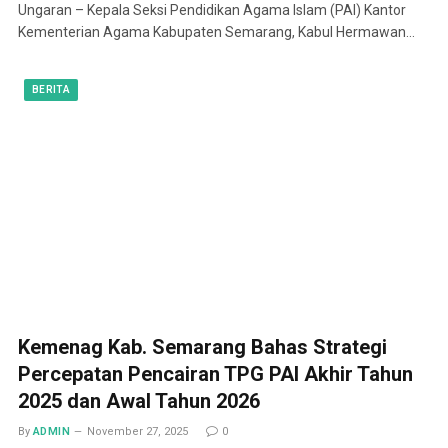
Ungaran – Kepala Seksi Pendidikan Agama Islam (PAI) Kantor
Kementerian Agama Kabupaten Semarang, Kabul Hermawan…
BERITA
Kemenag Kab. Semarang Bahas Strategi
Percepatan Pencairan TPG PAI Akhir Tahun
2025 dan Awal Tahun 2026
By
ADMIN
November 27, 2025
0