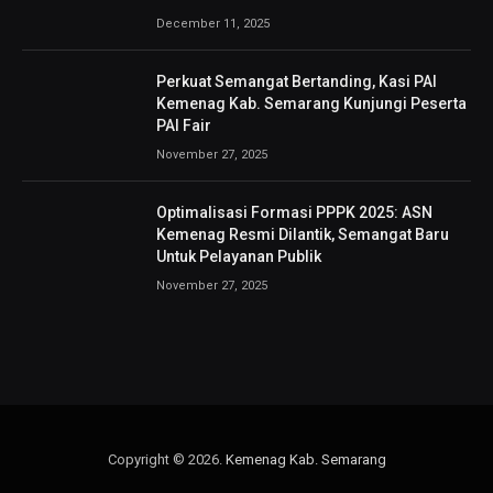
December 11, 2025
Perkuat Semangat Bertanding, Kasi PAI
Kemenag Kab. Semarang Kunjungi Peserta
PAI Fair
November 27, 2025
Optimalisasi Formasi PPPK 2025: ASN
Kemenag Resmi Dilantik, Semangat Baru
Untuk Pelayanan Publik
November 27, 2025
Copyright © 2026.
Kemenag Kab. Semarang