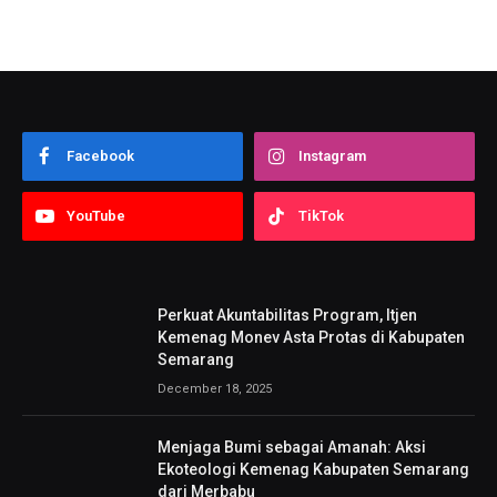
Facebook
Instagram
YouTube
TikTok
Perkuat Akuntabilitas Program, Itjen
Kemenag Monev Asta Protas di Kabupaten
Semarang
December 18, 2025
Menjaga Bumi sebagai Amanah: Aksi
Ekoteologi Kemenag Kabupaten Semarang
dari Merbabu