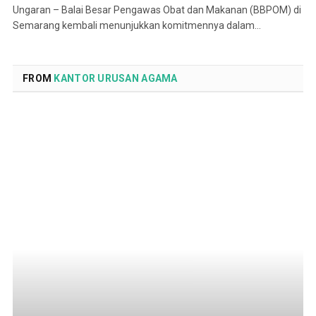
Ungaran – Balai Besar Pengawas Obat dan Makanan (BBPOM) di
Semarang kembali menunjukkan komitmennya dalam…
FROM
KANTOR URUSAN AGAMA