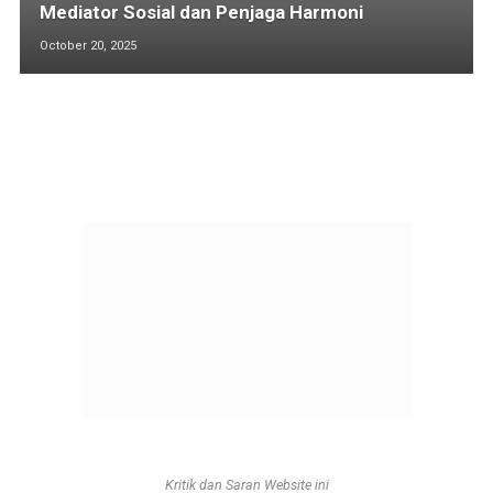
Mediator Sosial dan Penjaga Harmoni
October 20, 2025
Kritik dan Saran Website ini