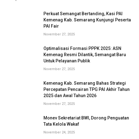
Perkuat Semangat Bertanding, Kasi PAI
Kemenag Kab. Semarang Kunjungi Peserta
PAI Fair
November 27, 2025
Optimalisasi Formasi PPPK 2025: ASN
Kemenag Resmi Dilantik, Semangat Baru
Untuk Pelayanan Publik
November 27, 2025
Kemenag Kab. Semarang Bahas Strategi
Percepatan Pencairan TPG PAI Akhir Tahun
2025 dan Awal Tahun 2026
November 27, 2025
Monev Sekretariat BWI, Dorong Penguatan
Tata Kelola Wakaf
November 24, 2025