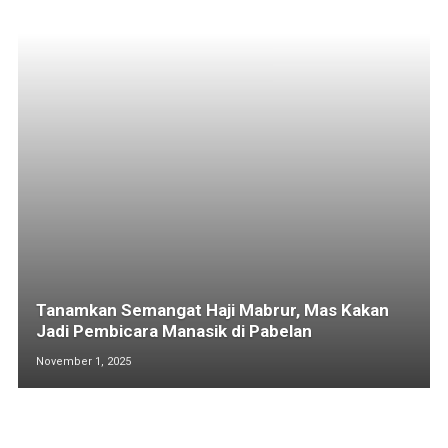
Tanamkan Semangat Haji Mabrur, Mas Kakan
Jadi Pembicara Manasik di Pabelan
November 1, 2025