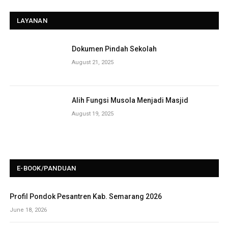
LAYANAN
Dokumen Pindah Sekolah
August 21, 2025
Alih Fungsi Musola Menjadi Masjid
August 19, 2025
E-BOOK/PANDUAN
Profil Pondok Pesantren Kab. Semarang 2026
June 18, 2026