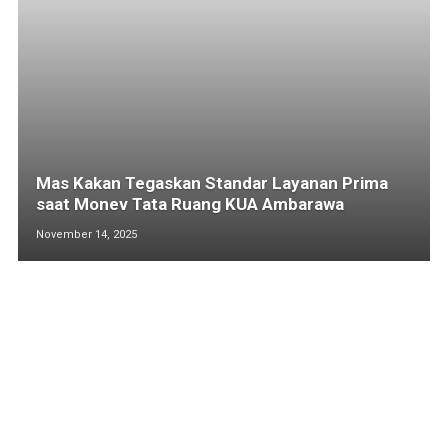
Mas Kakan Tegaskan Standar Layanan Prima
saat Monev Tata Ruang KUA Ambarawa
November 14, 2025