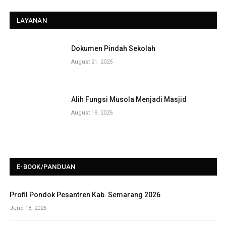
LAYANAN
Dokumen Pindah Sekolah
August 21, 2025
Alih Fungsi Musola Menjadi Masjid
August 19, 2025
E-BOOK/PANDUAN
Profil Pondok Pesantren Kab. Semarang 2026
June 18, 2026