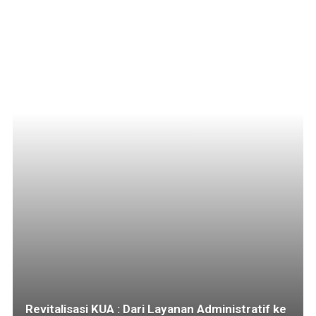
Revitalisasi KUA : Dari Layanan Administratif ke