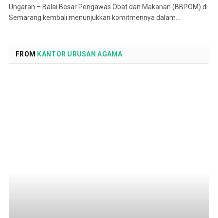
Ungaran – Balai Besar Pengawas Obat dan Makanan (BBPOM) di
Semarang kembali menunjukkan komitmennya dalam…
FROM
KANTOR URUSAN AGAMA