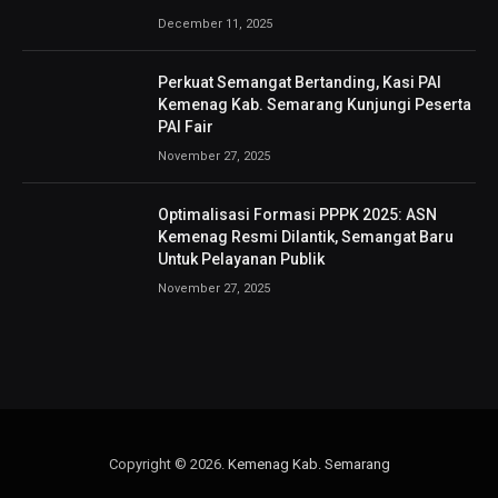
December 11, 2025
Perkuat Semangat Bertanding, Kasi PAI
Kemenag Kab. Semarang Kunjungi Peserta
PAI Fair
November 27, 2025
Optimalisasi Formasi PPPK 2025: ASN
Kemenag Resmi Dilantik, Semangat Baru
Untuk Pelayanan Publik
November 27, 2025
Copyright © 2026.
Kemenag Kab. Semarang