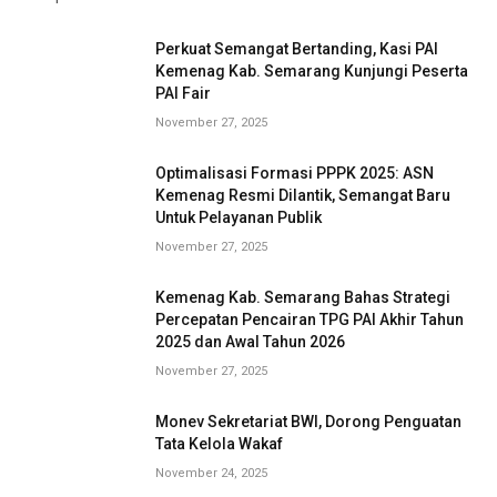
Perkuat Semangat Bertanding, Kasi PAI
Kemenag Kab. Semarang Kunjungi Peserta
PAI Fair
November 27, 2025
Optimalisasi Formasi PPPK 2025: ASN
Kemenag Resmi Dilantik, Semangat Baru
Untuk Pelayanan Publik
November 27, 2025
Kemenag Kab. Semarang Bahas Strategi
Percepatan Pencairan TPG PAI Akhir Tahun
2025 dan Awal Tahun 2026
November 27, 2025
Monev Sekretariat BWI, Dorong Penguatan
Tata Kelola Wakaf
November 24, 2025