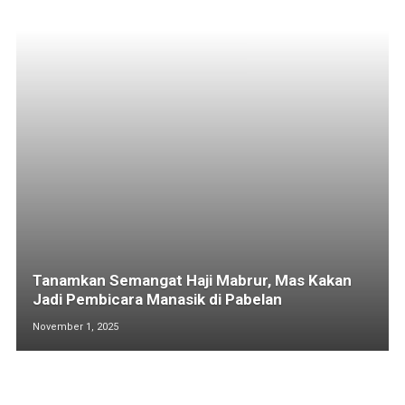
Tanamkan Semangat Haji Mabrur, Mas Kakan
Jadi Pembicara Manasik di Pabelan
November 1, 2025