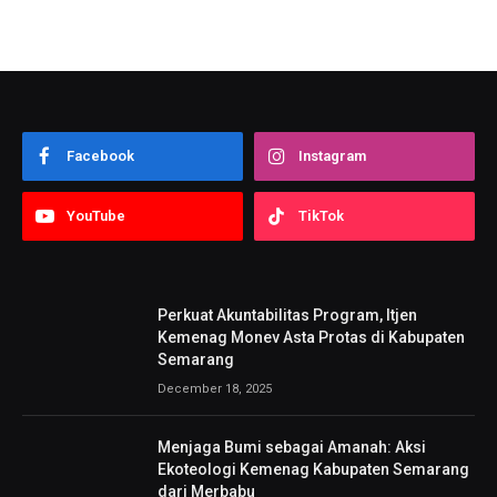
Facebook
Instagram
YouTube
TikTok
Perkuat Akuntabilitas Program, Itjen
Kemenag Monev Asta Protas di Kabupaten
Semarang
December 18, 2025
Menjaga Bumi sebagai Amanah: Aksi
Ekoteologi Kemenag Kabupaten Semarang
dari Merbabu