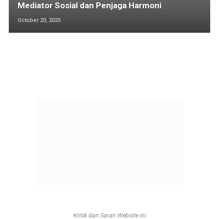
Mediator Sosial dan Penjaga Harmoni
October 20, 2025
Kritik dan Saran Website ini