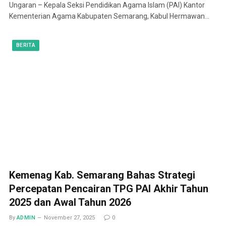
Ungaran – Kepala Seksi Pendidikan Agama Islam (PAI) Kantor
Kementerian Agama Kabupaten Semarang, Kabul Hermawan…
BERITA
Kemenag Kab. Semarang Bahas Strategi
Percepatan Pencairan TPG PAI Akhir Tahun
2025 dan Awal Tahun 2026
By
ADMIN
November 27, 2025
0