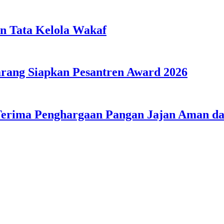
n Tata Kelola Wakaf
ang Siapkan Pesantren Award 2026
Terima Penghargaan Pangan Jajan Aman 