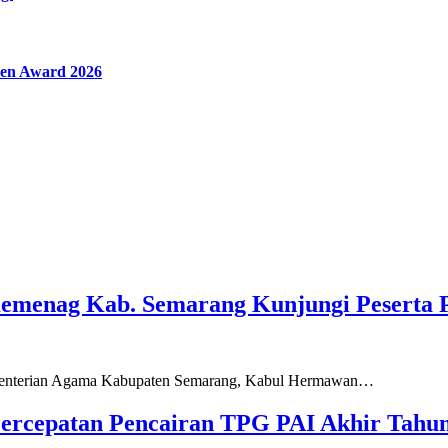
en Award 2026
Kemenag Kab. Semarang Kunjungi Peserta 
ementerian Agama Kabupaten Semarang, Kabul Hermawan…
ercepatan Pencairan TPG PAI Akhir Tahun