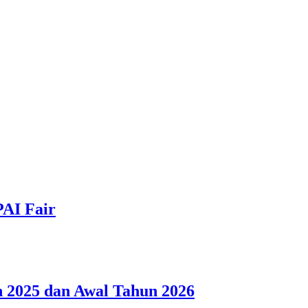
PAI Fair
 2025 dan Awal Tahun 2026