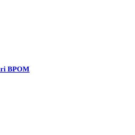
dari BPOM