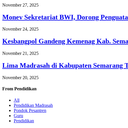
November 27, 2025
Monev Sekretariat BWI, Dorong Penguata
November 24, 2025
Kesbangpol Gandeng Kemenag Kab. Semar
November 21, 2025
Lima Madrasah di Kabupaten Semarang 
November 20, 2025
From
Pendidikan
All
Pendidikan Madrasah
Pondok Pesantren
Guru
Pendidikan