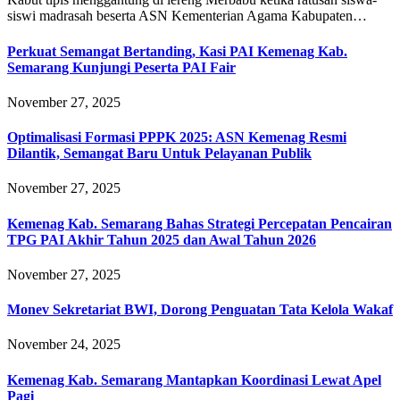
siswi madrasah beserta ASN Kementerian Agama Kabupaten…
Perkuat Semangat Bertanding, Kasi PAI Kemenag Kab.
Semarang Kunjungi Peserta PAI Fair
November 27, 2025
Optimalisasi Formasi PPPK 2025: ASN Kemenag Resmi
Dilantik, Semangat Baru Untuk Pelayanan Publik
November 27, 2025
Kemenag Kab. Semarang Bahas Strategi Percepatan Pencairan
TPG PAI Akhir Tahun 2025 dan Awal Tahun 2026
November 27, 2025
Monev Sekretariat BWI, Dorong Penguatan Tata Kelola Wakaf
November 24, 2025
Kemenag Kab. Semarang Mantapkan Koordinasi Lewat Apel
Pagi