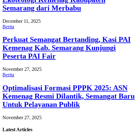
Semarang dari Merbabu
December 11, 2025
Berita
Perkuat Semangat Bertanding, Kasi PAI
Kemenag Kab. Semarang Kunjungi
Peserta PAI Fair
November 27, 2025
Berita
Optimalisasi Formasi PPPK 2025: ASN
Kemenag Resmi Dilantik, Semangat Baru
Untuk Pelayanan Publik
November 27, 2025
Latest
Articles