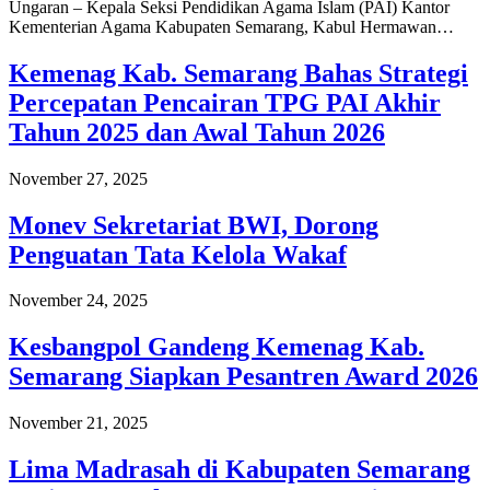
Ungaran – Kepala Seksi Pendidikan Agama Islam (PAI) Kantor
Kementerian Agama Kabupaten Semarang, Kabul Hermawan…
Kemenag Kab. Semarang Bahas Strategi
Percepatan Pencairan TPG PAI Akhir
Tahun 2025 dan Awal Tahun 2026
November 27, 2025
Monev Sekretariat BWI, Dorong
Penguatan Tata Kelola Wakaf
November 24, 2025
Kesbangpol Gandeng Kemenag Kab.
Semarang Siapkan Pesantren Award 2026
November 21, 2025
Lima Madrasah di Kabupaten Semarang