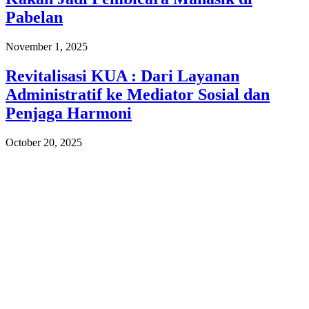
Pabelan
November 1, 2025
Revitalisasi KUA : Dari Layanan
Administratif ke Mediator Sosial dan
Penjaga Harmoni
October 20, 2025