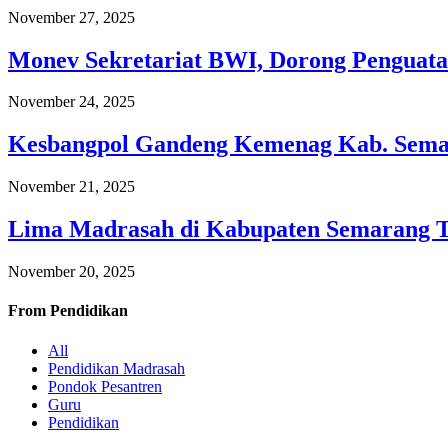
November 27, 2025
Monev Sekretariat BWI, Dorong Penguata
November 24, 2025
Kesbangpol Gandeng Kemenag Kab. Semar
November 21, 2025
Lima Madrasah di Kabupaten Semarang 
November 20, 2025
From
Pendidikan
All
Pendidikan Madrasah
Pondok Pesantren
Guru
Pendidikan