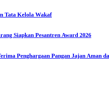
n Tata Kelola Wakaf
ang Siapkan Pesantren Award 2026
Terima Penghargaan Pangan Jajan Aman 