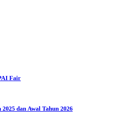
PAI Fair
 2025 dan Awal Tahun 2026