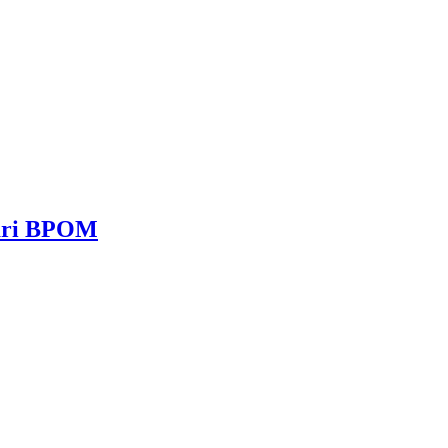
dari BPOM