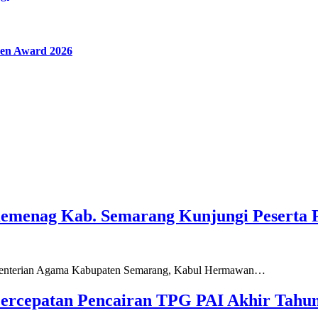
en Award 2026
Kemenag Kab. Semarang Kunjungi Peserta 
ementerian Agama Kabupaten Semarang, Kabul Hermawan…
ercepatan Pencairan TPG PAI Akhir Tahun