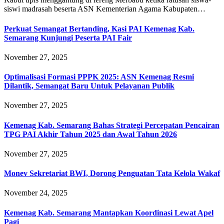
siswi madrasah beserta ASN Kementerian Agama Kabupaten…
Perkuat Semangat Bertanding, Kasi PAI Kemenag Kab.
Semarang Kunjungi Peserta PAI Fair
November 27, 2025
Optimalisasi Formasi PPPK 2025: ASN Kemenag Resmi
Dilantik, Semangat Baru Untuk Pelayanan Publik
November 27, 2025
Kemenag Kab. Semarang Bahas Strategi Percepatan Pencairan
TPG PAI Akhir Tahun 2025 dan Awal Tahun 2026
November 27, 2025
Monev Sekretariat BWI, Dorong Penguatan Tata Kelola Wakaf
November 24, 2025
Kemenag Kab. Semarang Mantapkan Koordinasi Lewat Apel
Pagi