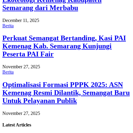
Semarang dari Merbabu
December 11, 2025
Berita
Perkuat Semangat Bertanding, Kasi PAI
Kemenag Kab. Semarang Kunjungi
Peserta PAI Fair
November 27, 2025
Berita
Optimalisasi Formasi PPPK 2025: ASN
Kemenag Resmi Dilantik, Semangat Baru
Untuk Pelayanan Publik
November 27, 2025
Latest
Articles