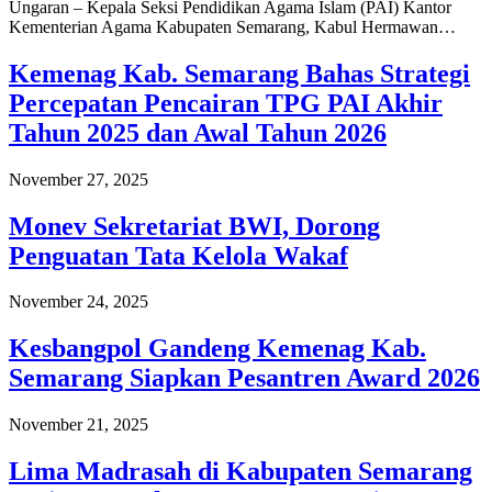
Ungaran – Kepala Seksi Pendidikan Agama Islam (PAI) Kantor
Kementerian Agama Kabupaten Semarang, Kabul Hermawan…
Kemenag Kab. Semarang Bahas Strategi
Percepatan Pencairan TPG PAI Akhir
Tahun 2025 dan Awal Tahun 2026
November 27, 2025
Monev Sekretariat BWI, Dorong
Penguatan Tata Kelola Wakaf
November 24, 2025
Kesbangpol Gandeng Kemenag Kab.
Semarang Siapkan Pesantren Award 2026
November 21, 2025
Lima Madrasah di Kabupaten Semarang