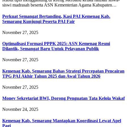
siswi madrasah beserta ASN Kementerian Agama Kabupaten…
Perkuat Semangat Bertanding, Kasi PAI Kemenag Kab.
Semarang Kunjungi Peserta PAI Fair
November 27, 2025
Optimalisasi Formasi PPPK 2025: ASN Kemenag Resmi
Dilantik, Semangat Baru Untuk Pelayanan Publik
November 27, 2025
Kemenag Kab. Semarang Bahas Strategi Percepatan Pencairan
TPG PAI Akhir Tahun 2025 dan Awal Tahun 2026
November 27, 2025
Monev Sekretariat BWI, Dorong Penguatan Tata Kelola Wakaf
November 24, 2025
Kemenag Kab. Semarang Mantapkan Koordinasi Lewat Apel
Pagi