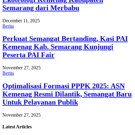
Semarang dari Merbabu
December 11, 2025
Berita
Perkuat Semangat Bertanding, Kasi PAI
Kemenag Kab. Semarang Kunjungi
Peserta PAI Fair
November 27, 2025
Berita
Optimalisasi Formasi PPPK 2025: ASN
Kemenag Resmi Dilantik, Semangat Baru
Untuk Pelayanan Publik
November 27, 2025
Latest
Articles