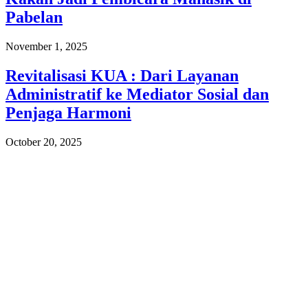
Pabelan
November 1, 2025
Revitalisasi KUA : Dari Layanan
Administratif ke Mediator Sosial dan
Penjaga Harmoni
October 20, 2025