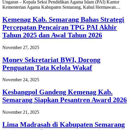
Ungaran – Kepala Seksi Pendidikan Agama Islam (PAI) Kantor
Kementerian Agama Kabupaten Semarang, Kabul Hermawan…
Kemenag Kab. Semarang Bahas Strategi
Percepatan Pencairan TPG PAI Akhir
Tahun 2025 dan Awal Tahun 2026
November 27, 2025
Monev Sekretariat BWI, Dorong
Penguatan Tata Kelola Wakaf
November 24, 2025
Kesbangpol Gandeng Kemenag Kab.
Semarang Siapkan Pesantren Award 2026
November 21, 2025
Lima Madrasah di Kabupaten Semarang