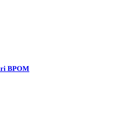
dari BPOM