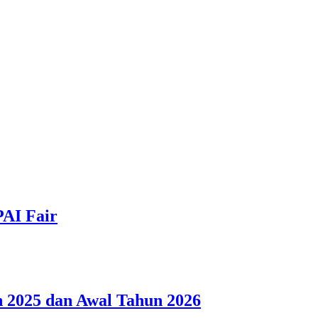
PAI Fair
 2025 dan Awal Tahun 2026