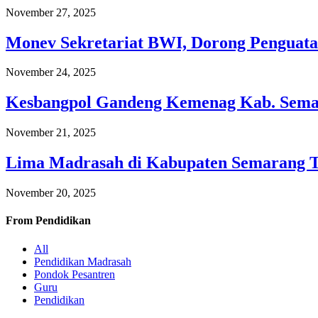
November 27, 2025
Monev Sekretariat BWI, Dorong Penguata
November 24, 2025
Kesbangpol Gandeng Kemenag Kab. Semar
November 21, 2025
Lima Madrasah di Kabupaten Semarang 
November 20, 2025
From
Pendidikan
All
Pendidikan Madrasah
Pondok Pesantren
Guru
Pendidikan