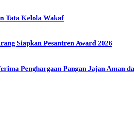
n Tata Kelola Wakaf
ang Siapkan Pesantren Award 2026
Terima Penghargaan Pangan Jajan Aman 