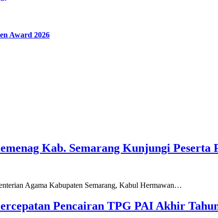
en Award 2026
Kemenag Kab. Semarang Kunjungi Peserta 
ementerian Agama Kabupaten Semarang, Kabul Hermawan…
ercepatan Pencairan TPG PAI Akhir Tahun