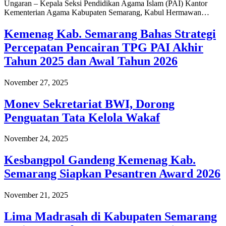
Ungaran – Kepala Seksi Pendidikan Agama Islam (PAI) Kantor
Kementerian Agama Kabupaten Semarang, Kabul Hermawan…
Kemenag Kab. Semarang Bahas Strategi
Percepatan Pencairan TPG PAI Akhir
Tahun 2025 dan Awal Tahun 2026
November 27, 2025
Monev Sekretariat BWI, Dorong
Penguatan Tata Kelola Wakaf
November 24, 2025
Kesbangpol Gandeng Kemenag Kab.
Semarang Siapkan Pesantren Award 2026
November 21, 2025
Lima Madrasah di Kabupaten Semarang