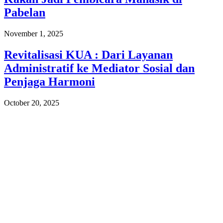
Pabelan
November 1, 2025
Revitalisasi KUA : Dari Layanan
Administratif ke Mediator Sosial dan
Penjaga Harmoni
October 20, 2025