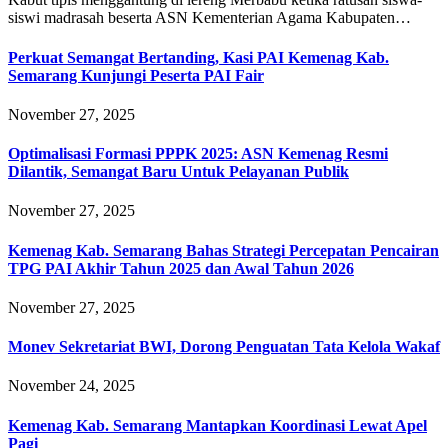
siswi madrasah beserta ASN Kementerian Agama Kabupaten…
Perkuat Semangat Bertanding, Kasi PAI Kemenag Kab.
Semarang Kunjungi Peserta PAI Fair
November 27, 2025
Optimalisasi Formasi PPPK 2025: ASN Kemenag Resmi
Dilantik, Semangat Baru Untuk Pelayanan Publik
November 27, 2025
Kemenag Kab. Semarang Bahas Strategi Percepatan Pencairan
TPG PAI Akhir Tahun 2025 dan Awal Tahun 2026
November 27, 2025
Monev Sekretariat BWI, Dorong Penguatan Tata Kelola Wakaf
November 24, 2025
Kemenag Kab. Semarang Mantapkan Koordinasi Lewat Apel
Pagi