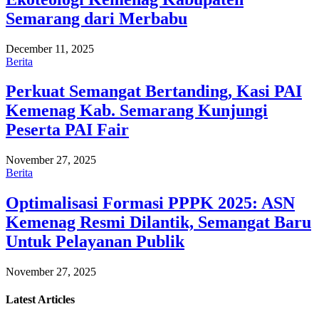
Semarang dari Merbabu
December 11, 2025
Berita
Perkuat Semangat Bertanding, Kasi PAI
Kemenag Kab. Semarang Kunjungi
Peserta PAI Fair
November 27, 2025
Berita
Optimalisasi Formasi PPPK 2025: ASN
Kemenag Resmi Dilantik, Semangat Baru
Untuk Pelayanan Publik
November 27, 2025
Latest
Articles