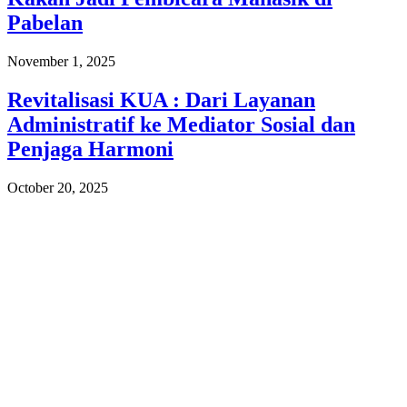
Pabelan
November 1, 2025
Revitalisasi KUA : Dari Layanan
Administratif ke Mediator Sosial dan
Penjaga Harmoni
October 20, 2025