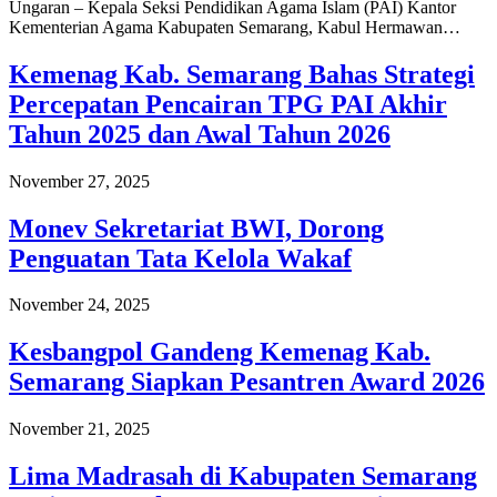
Ungaran – Kepala Seksi Pendidikan Agama Islam (PAI) Kantor
Kementerian Agama Kabupaten Semarang, Kabul Hermawan…
Kemenag Kab. Semarang Bahas Strategi
Percepatan Pencairan TPG PAI Akhir
Tahun 2025 dan Awal Tahun 2026
November 27, 2025
Monev Sekretariat BWI, Dorong
Penguatan Tata Kelola Wakaf
November 24, 2025
Kesbangpol Gandeng Kemenag Kab.
Semarang Siapkan Pesantren Award 2026
November 21, 2025
Lima Madrasah di Kabupaten Semarang