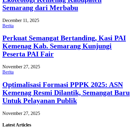
Semarang dari Merbabu
December 11, 2025
Berita
Perkuat Semangat Bertanding, Kasi PAI
Kemenag Kab. Semarang Kunjungi
Peserta PAI Fair
November 27, 2025
Berita
Optimalisasi Formasi PPPK 2025: ASN
Kemenag Resmi Dilantik, Semangat Baru
Untuk Pelayanan Publik
November 27, 2025
Latest
Articles