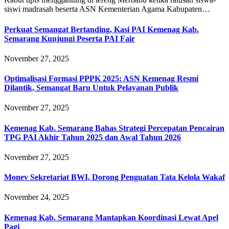
siswi madrasah beserta ASN Kementerian Agama Kabupaten…
Perkuat Semangat Bertanding, Kasi PAI Kemenag Kab.
Semarang Kunjungi Peserta PAI Fair
November 27, 2025
Optimalisasi Formasi PPPK 2025: ASN Kemenag Resmi
Dilantik, Semangat Baru Untuk Pelayanan Publik
November 27, 2025
Kemenag Kab. Semarang Bahas Strategi Percepatan Pencairan
TPG PAI Akhir Tahun 2025 dan Awal Tahun 2026
November 27, 2025
Monev Sekretariat BWI, Dorong Penguatan Tata Kelola Wakaf
November 24, 2025
Kemenag Kab. Semarang Mantapkan Koordinasi Lewat Apel
Pagi