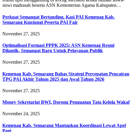
siswi madrasah beserta ASN Kementerian Agama Kabupaten…
Perkuat Semangat Bertanding, Kasi PAI Kemenag Kab.
Semarang Kunjungi Peserta PAI Fair
November 27, 2025
Optimalisasi Formasi PPPK 2025: ASN Kemenag Resmi
Dilantik, Semangat Baru Untuk Pelayanan Publik
November 27, 2025
Kemenag Kab. Semarang Bahas Strategi Percepatan Pencairan
TPG PAI Akhir Tahun 2025 dan Awal Tahun 2026
November 27, 2025
Monev Sekretariat BWI, Dorong Penguatan Tata Kelola Wakaf
November 24, 2025
Kemenag Kab. Semarang Mantapkan Koordinasi Lewat Apel
Pagi