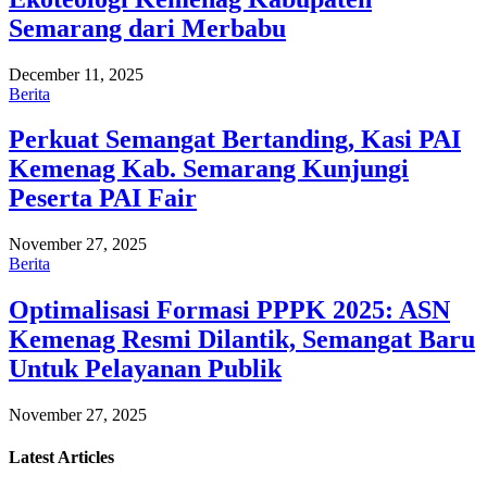
Semarang dari Merbabu
December 11, 2025
Berita
Perkuat Semangat Bertanding, Kasi PAI
Kemenag Kab. Semarang Kunjungi
Peserta PAI Fair
November 27, 2025
Berita
Optimalisasi Formasi PPPK 2025: ASN
Kemenag Resmi Dilantik, Semangat Baru
Untuk Pelayanan Publik
November 27, 2025
Latest
Articles