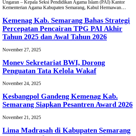
Ungaran – Kepala Seksi Pendidikan Agama Islam (PAI) Kantor
Kementerian Agama Kabupaten Semarang, Kabul Hermawan…
Kemenag Kab. Semarang Bahas Strategi
Percepatan Pencairan TPG PAI Akhir
Tahun 2025 dan Awal Tahun 2026
November 27, 2025
Monev Sekretariat BWI, Dorong
Penguatan Tata Kelola Wakaf
November 24, 2025
Kesbangpol Gandeng Kemenag Kab.
Semarang Siapkan Pesantren Award 2026
November 21, 2025
Lima Madrasah di Kabupaten Semarang