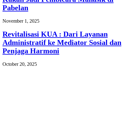
Pabelan
November 1, 2025
Revitalisasi KUA : Dari Layanan
Administratif ke Mediator Sosial dan
Penjaga Harmoni
October 20, 2025