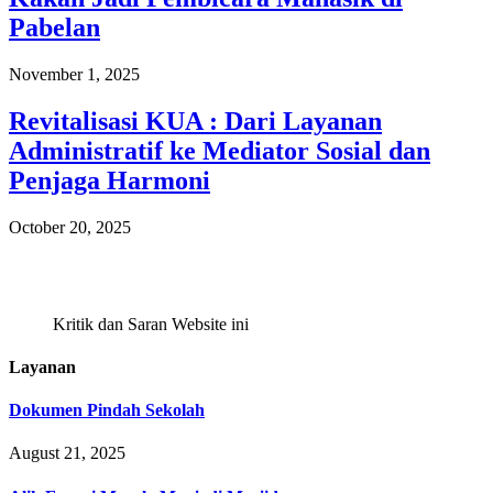
Pabelan
November 1, 2025
Revitalisasi KUA : Dari Layanan
Administratif ke Mediator Sosial dan
Penjaga Harmoni
October 20, 2025
Kritik dan Saran Website ini
Layanan
Dokumen Pindah Sekolah
August 21, 2025