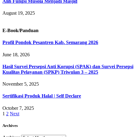
Alih Fungsi Musola Menjadi Masjid
August 19, 2025
E-Book/Panduan
Profil Pondok Pesantren Kab. Semarang 2026
June 18, 2026
Hasil Survei Persepsi Anti Korupsi (SPAK) dan Survei Persepsi
Kualitas Pelayanan (SPKP) Triwulan 3 – 2025
November 5, 2025
Sertifikasi Produk Halal | Self Declare
October 7, 2025
1
2
Next
Archives