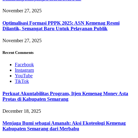
November 27, 2025
Optimalisasi Formasi PPPK 2025: ASN Kemenag Resmi
Dilantik, Semangat Baru Untuk Pelayanan Publik
November 27, 2025
Recent Comments
Facebook
Instagram
YouTube
TikTok
Perkuat Akuntabilitas Program, Itjen Kemenag Monev Asta
Protas di Kabupaten Semarang
December 18, 2025
Menjaga Bumi sebagai Amanah: Aksi Ekoteologi Kemenag
Kabupaten Semarang dari Merbabu