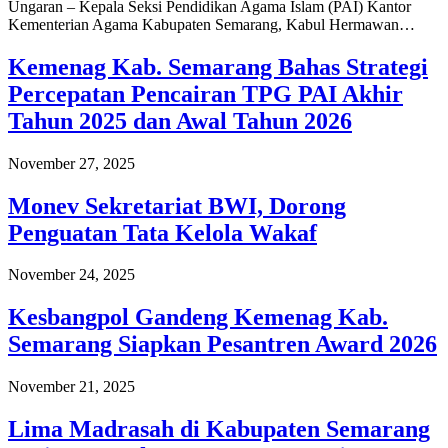
Ungaran – Kepala Seksi Pendidikan Agama Islam (PAI) Kantor
Kementerian Agama Kabupaten Semarang, Kabul Hermawan…
Kemenag Kab. Semarang Bahas Strategi
Percepatan Pencairan TPG PAI Akhir
Tahun 2025 dan Awal Tahun 2026
November 27, 2025
Monev Sekretariat BWI, Dorong
Penguatan Tata Kelola Wakaf
November 24, 2025
Kesbangpol Gandeng Kemenag Kab.
Semarang Siapkan Pesantren Award 2026
November 21, 2025
Lima Madrasah di Kabupaten Semarang