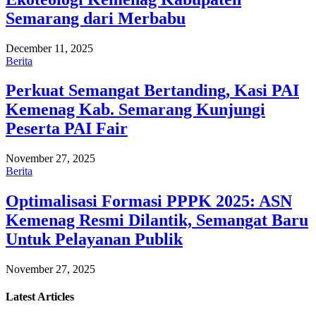
Semarang dari Merbabu
December 11, 2025
Berita
Perkuat Semangat Bertanding, Kasi PAI
Kemenag Kab. Semarang Kunjungi
Peserta PAI Fair
November 27, 2025
Berita
Optimalisasi Formasi PPPK 2025: ASN
Kemenag Resmi Dilantik, Semangat Baru
Untuk Pelayanan Publik
November 27, 2025
Latest
Articles