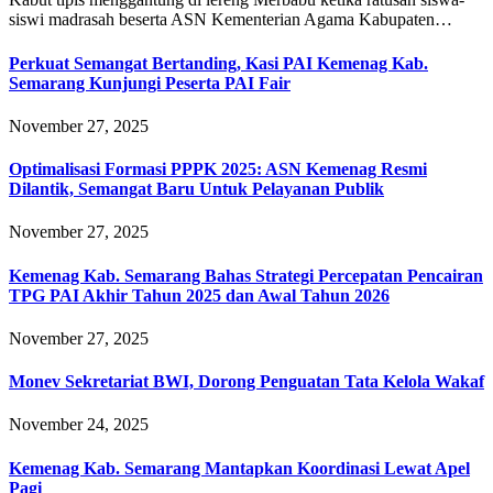
siswi madrasah beserta ASN Kementerian Agama Kabupaten…
Perkuat Semangat Bertanding, Kasi PAI Kemenag Kab.
Semarang Kunjungi Peserta PAI Fair
November 27, 2025
Optimalisasi Formasi PPPK 2025: ASN Kemenag Resmi
Dilantik, Semangat Baru Untuk Pelayanan Publik
November 27, 2025
Kemenag Kab. Semarang Bahas Strategi Percepatan Pencairan
TPG PAI Akhir Tahun 2025 dan Awal Tahun 2026
November 27, 2025
Monev Sekretariat BWI, Dorong Penguatan Tata Kelola Wakaf
November 24, 2025
Kemenag Kab. Semarang Mantapkan Koordinasi Lewat Apel
Pagi