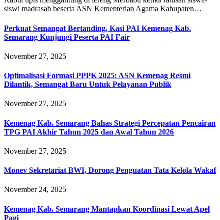
siswi madrasah beserta ASN Kementerian Agama Kabupaten…
Perkuat Semangat Bertanding, Kasi PAI Kemenag Kab.
Semarang Kunjungi Peserta PAI Fair
November 27, 2025
Optimalisasi Formasi PPPK 2025: ASN Kemenag Resmi
Dilantik, Semangat Baru Untuk Pelayanan Publik
November 27, 2025
Kemenag Kab. Semarang Bahas Strategi Percepatan Pencairan
TPG PAI Akhir Tahun 2025 dan Awal Tahun 2026
November 27, 2025
Monev Sekretariat BWI, Dorong Penguatan Tata Kelola Wakaf
November 24, 2025
Kemenag Kab. Semarang Mantapkan Koordinasi Lewat Apel
Pagi