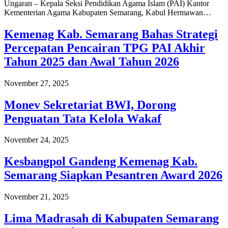
Ungaran – Kepala Seksi Pendidikan Agama Islam (PAI) Kantor
Kementerian Agama Kabupaten Semarang, Kabul Hermawan…
Kemenag Kab. Semarang Bahas Strategi
Percepatan Pencairan TPG PAI Akhir
Tahun 2025 dan Awal Tahun 2026
November 27, 2025
Monev Sekretariat BWI, Dorong
Penguatan Tata Kelola Wakaf
November 24, 2025
Kesbangpol Gandeng Kemenag Kab.
Semarang Siapkan Pesantren Award 2026
November 21, 2025
Lima Madrasah di Kabupaten Semarang