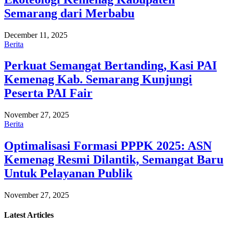
Semarang dari Merbabu
December 11, 2025
Berita
Perkuat Semangat Bertanding, Kasi PAI
Kemenag Kab. Semarang Kunjungi
Peserta PAI Fair
November 27, 2025
Berita
Optimalisasi Formasi PPPK 2025: ASN
Kemenag Resmi Dilantik, Semangat Baru
Untuk Pelayanan Publik
November 27, 2025
Latest
Articles