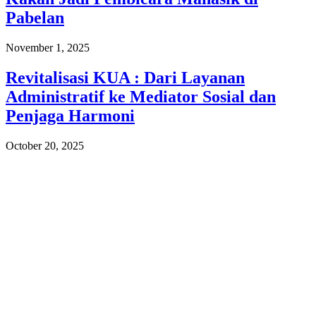
Pabelan
November 1, 2025
Revitalisasi KUA : Dari Layanan
Administratif ke Mediator Sosial dan
Penjaga Harmoni
October 20, 2025