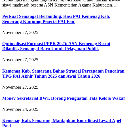
siswi madrasah beserta ASN Kementerian Agama Kabupaten…
Perkuat Semangat Bertanding, Kasi PAI Kemenag Kab.
Semarang Kunjungi Peserta PAI Fair
November 27, 2025
Optimalisasi Formasi PPPK 2025: ASN Kemenag Resmi
Dilantik, Semangat Baru Untuk Pelayanan Publik
November 27, 2025
Kemenag Kab. Semarang Bahas Strategi Percepatan Pencairan
TPG PAI Akhir Tahun 2025 dan Awal Tahun 2026
November 27, 2025
Monev Sekretariat BWI, Dorong Penguatan Tata Kelola Wakaf
November 24, 2025
Kemenag Kab. Semarang Mantapkan Koordinasi Lewat Apel
Pagi