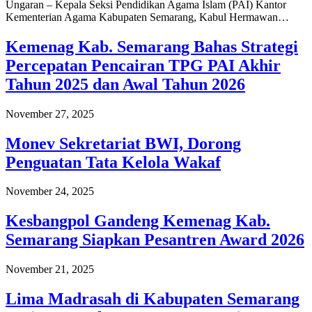
Ungaran – Kepala Seksi Pendidikan Agama Islam (PAI) Kantor
Kementerian Agama Kabupaten Semarang, Kabul Hermawan…
Kemenag Kab. Semarang Bahas Strategi
Percepatan Pencairan TPG PAI Akhir
Tahun 2025 dan Awal Tahun 2026
November 27, 2025
Monev Sekretariat BWI, Dorong
Penguatan Tata Kelola Wakaf
November 24, 2025
Kesbangpol Gandeng Kemenag Kab.
Semarang Siapkan Pesantren Award 2026
November 21, 2025
Lima Madrasah di Kabupaten Semarang