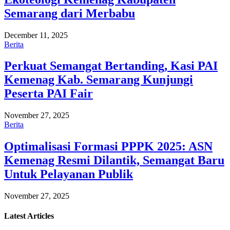
Semarang dari Merbabu
December 11, 2025
Berita
Perkuat Semangat Bertanding, Kasi PAI
Kemenag Kab. Semarang Kunjungi
Peserta PAI Fair
November 27, 2025
Berita
Optimalisasi Formasi PPPK 2025: ASN
Kemenag Resmi Dilantik, Semangat Baru
Untuk Pelayanan Publik
November 27, 2025
Latest
Articles