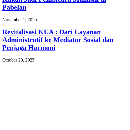
Pabelan
November 1, 2025
Revitalisasi KUA : Dari Layanan
Administratif ke Mediator Sosial dan
Penjaga Harmoni
October 20, 2025