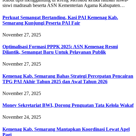
siswi madrasah beserta ASN Kementerian Agama Kabupaten…
Perkuat Semangat Bertanding, Kasi PAI Kemenag Kab.
Semarang Kunjungi Peserta PAI Fair
November 27, 2025
Optimalisasi Formasi PPPK 2025: ASN Kemenag Resmi
Dilantik, Semangat Baru Untuk Pelayanan Publik
November 27, 2025
Kemenag Kab. Semarang Bahas Strategi Percepatan Pencairan
TPG PAI Akhir Tahun 2025 dan Awal Tahun 2026
November 27, 2025
Monev Sekretariat BWI, Dorong Penguatan Tata Kelola Wakaf
November 24, 2025
Kemenag Kab. Semarang Mantapkan Koordinasi Lewat Apel
Pagi