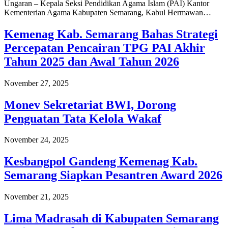
Ungaran – Kepala Seksi Pendidikan Agama Islam (PAI) Kantor
Kementerian Agama Kabupaten Semarang, Kabul Hermawan…
Kemenag Kab. Semarang Bahas Strategi
Percepatan Pencairan TPG PAI Akhir
Tahun 2025 dan Awal Tahun 2026
November 27, 2025
Monev Sekretariat BWI, Dorong
Penguatan Tata Kelola Wakaf
November 24, 2025
Kesbangpol Gandeng Kemenag Kab.
Semarang Siapkan Pesantren Award 2026
November 21, 2025
Lima Madrasah di Kabupaten Semarang