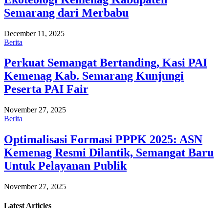
Semarang dari Merbabu
December 11, 2025
Berita
Perkuat Semangat Bertanding, Kasi PAI
Kemenag Kab. Semarang Kunjungi
Peserta PAI Fair
November 27, 2025
Berita
Optimalisasi Formasi PPPK 2025: ASN
Kemenag Resmi Dilantik, Semangat Baru
Untuk Pelayanan Publik
November 27, 2025
Latest
Articles