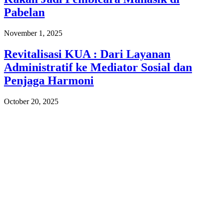
Pabelan
November 1, 2025
Revitalisasi KUA : Dari Layanan
Administratif ke Mediator Sosial dan
Penjaga Harmoni
October 20, 2025