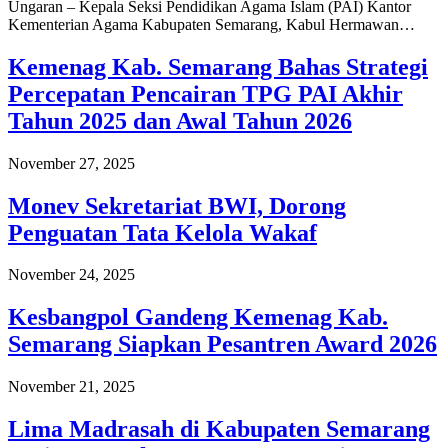
Ungaran – Kepala Seksi Pendidikan Agama Islam (PAI) Kantor
Kementerian Agama Kabupaten Semarang, Kabul Hermawan…
Kemenag Kab. Semarang Bahas Strategi
Percepatan Pencairan TPG PAI Akhir
Tahun 2025 dan Awal Tahun 2026
November 27, 2025
Monev Sekretariat BWI, Dorong
Penguatan Tata Kelola Wakaf
November 24, 2025
Kesbangpol Gandeng Kemenag Kab.
Semarang Siapkan Pesantren Award 2026
November 21, 2025
Lima Madrasah di Kabupaten Semarang