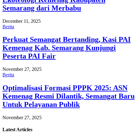
Semarang dari Merbabu
December 11, 2025
Berita
Perkuat Semangat Bertanding, Kasi PAI
Kemenag Kab. Semarang Kunjungi
Peserta PAI Fair
November 27, 2025
Berita
Optimalisasi Formasi PPPK 2025: ASN
Kemenag Resmi Dilantik, Semangat Baru
Untuk Pelayanan Publik
November 27, 2025
Latest
Articles