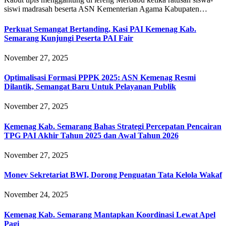
siswi madrasah beserta ASN Kementerian Agama Kabupaten…
Perkuat Semangat Bertanding, Kasi PAI Kemenag Kab.
Semarang Kunjungi Peserta PAI Fair
November 27, 2025
Optimalisasi Formasi PPPK 2025: ASN Kemenag Resmi
Dilantik, Semangat Baru Untuk Pelayanan Publik
November 27, 2025
Kemenag Kab. Semarang Bahas Strategi Percepatan Pencairan
TPG PAI Akhir Tahun 2025 dan Awal Tahun 2026
November 27, 2025
Monev Sekretariat BWI, Dorong Penguatan Tata Kelola Wakaf
November 24, 2025
Kemenag Kab. Semarang Mantapkan Koordinasi Lewat Apel
Pagi