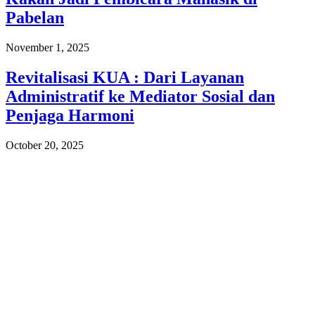
Pabelan
November 1, 2025
Revitalisasi KUA : Dari Layanan
Administratif ke Mediator Sosial dan
Penjaga Harmoni
October 20, 2025