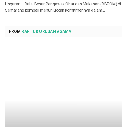
Ungaran – Balai Besar Pengawas Obat dan Makanan (BBPOM) di
Semarang kembali menunjukkan komitmennya dalam…
FROM
KANTOR URUSAN AGAMA