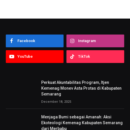
Facebook
Instagram
YouTube
TikTok
Perkuat Akuntabilitas Program, Itjen
Kemenag Monev Asta Protas di Kabupaten
Semarang
December 18, 2025
Menjaga Bumi sebagai Amanah: Aksi
Ekoteologi Kemenag Kabupaten Semarang
dari Merbabu