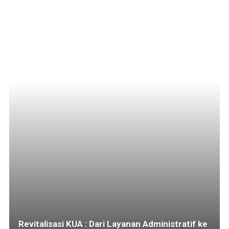
Revitalisasi KUA : Dari Layanan Administratif ke