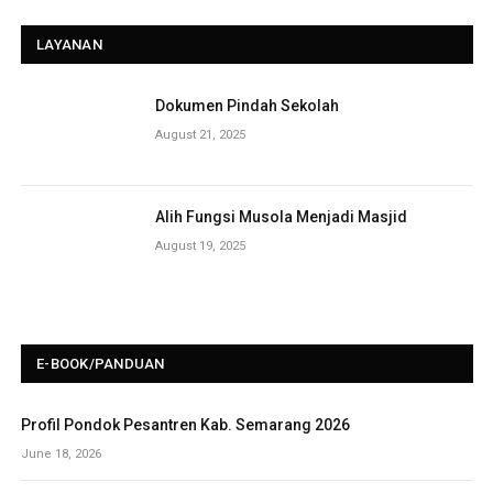
LAYANAN
Dokumen Pindah Sekolah
August 21, 2025
Alih Fungsi Musola Menjadi Masjid
August 19, 2025
E-BOOK/PANDUAN
Profil Pondok Pesantren Kab. Semarang 2026
June 18, 2026