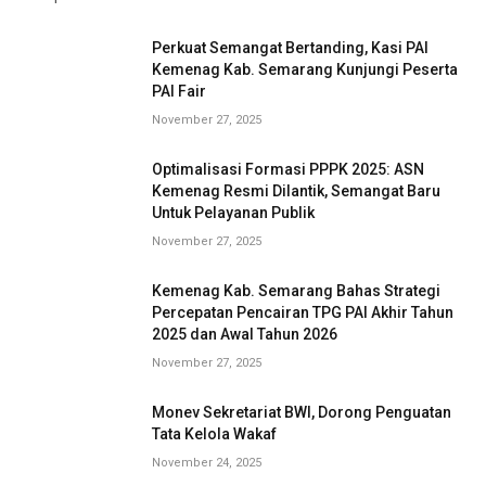
Perkuat Semangat Bertanding, Kasi PAI
Kemenag Kab. Semarang Kunjungi Peserta
PAI Fair
November 27, 2025
Optimalisasi Formasi PPPK 2025: ASN
Kemenag Resmi Dilantik, Semangat Baru
Untuk Pelayanan Publik
November 27, 2025
Kemenag Kab. Semarang Bahas Strategi
Percepatan Pencairan TPG PAI Akhir Tahun
2025 dan Awal Tahun 2026
November 27, 2025
Monev Sekretariat BWI, Dorong Penguatan
Tata Kelola Wakaf
November 24, 2025