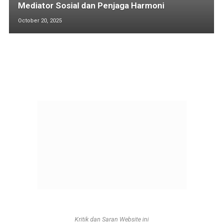
Mediator Sosial dan Penjaga Harmoni
October 20, 2025
Kritik dan Saran Website ini