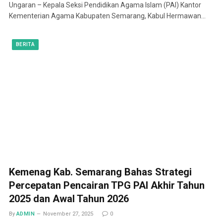
Ungaran – Kepala Seksi Pendidikan Agama Islam (PAI) Kantor
Kementerian Agama Kabupaten Semarang, Kabul Hermawan…
BERITA
Kemenag Kab. Semarang Bahas Strategi
Percepatan Pencairan TPG PAI Akhir Tahun
2025 dan Awal Tahun 2026
By
ADMIN
November 27, 2025
0