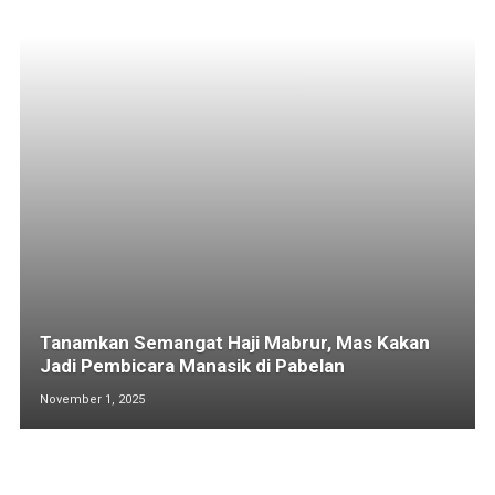
Tanamkan Semangat Haji Mabrur, Mas Kakan
Jadi Pembicara Manasik di Pabelan
November 1, 2025