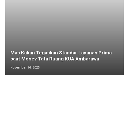
Mas Kakan Tegaskan Standar Layanan Prima
saat Monev Tata Ruang KUA Ambarawa
November 14, 2025