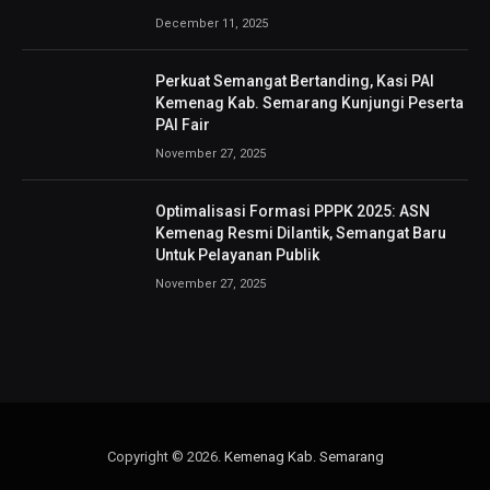
December 11, 2025
Perkuat Semangat Bertanding, Kasi PAI
Kemenag Kab. Semarang Kunjungi Peserta
PAI Fair
November 27, 2025
Optimalisasi Formasi PPPK 2025: ASN
Kemenag Resmi Dilantik, Semangat Baru
Untuk Pelayanan Publik
November 27, 2025
Copyright © 2026.
Kemenag Kab. Semarang