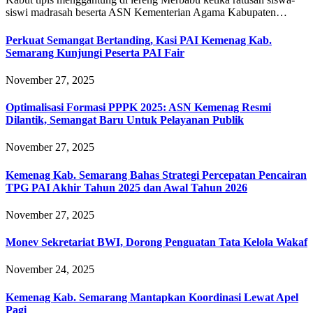
siswi madrasah beserta ASN Kementerian Agama Kabupaten…
Perkuat Semangat Bertanding, Kasi PAI Kemenag Kab.
Semarang Kunjungi Peserta PAI Fair
November 27, 2025
Optimalisasi Formasi PPPK 2025: ASN Kemenag Resmi
Dilantik, Semangat Baru Untuk Pelayanan Publik
November 27, 2025
Kemenag Kab. Semarang Bahas Strategi Percepatan Pencairan
TPG PAI Akhir Tahun 2025 dan Awal Tahun 2026
November 27, 2025
Monev Sekretariat BWI, Dorong Penguatan Tata Kelola Wakaf
November 24, 2025
Kemenag Kab. Semarang Mantapkan Koordinasi Lewat Apel
Pagi