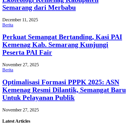
Semarang dari Merbabu
December 11, 2025
Berita
Perkuat Semangat Bertanding, Kasi PAI
Kemenag Kab. Semarang Kunjungi
Peserta PAI Fair
November 27, 2025
Berita
Optimalisasi Formasi PPPK 2025: ASN
Kemenag Resmi Dilantik, Semangat Baru
Untuk Pelayanan Publik
November 27, 2025
Latest
Articles