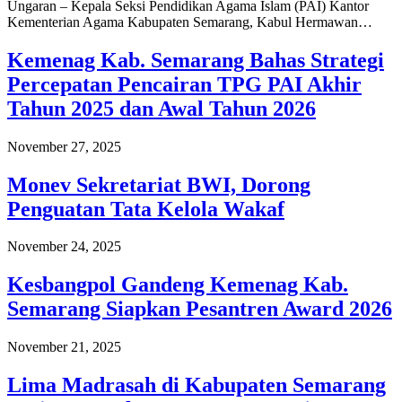
Ungaran – Kepala Seksi Pendidikan Agama Islam (PAI) Kantor
Kementerian Agama Kabupaten Semarang, Kabul Hermawan…
Kemenag Kab. Semarang Bahas Strategi
Percepatan Pencairan TPG PAI Akhir
Tahun 2025 dan Awal Tahun 2026
November 27, 2025
Monev Sekretariat BWI, Dorong
Penguatan Tata Kelola Wakaf
November 24, 2025
Kesbangpol Gandeng Kemenag Kab.
Semarang Siapkan Pesantren Award 2026
November 21, 2025
Lima Madrasah di Kabupaten Semarang