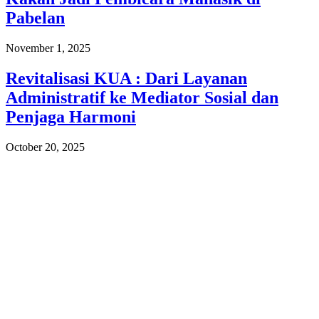
Pabelan
November 1, 2025
Revitalisasi KUA : Dari Layanan
Administratif ke Mediator Sosial dan
Penjaga Harmoni
October 20, 2025