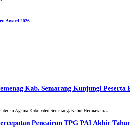
en Award 2026
Kemenag Kab. Semarang Kunjungi Peserta 
ementerian Agama Kabupaten Semarang, Kabul Hermawan…
ercepatan Pencairan TPG PAI Akhir Tahun