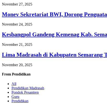
November 27, 2025
Monev Sekretariat BWI, Dorong Penguata
November 24, 2025
Kesbangpol Gandeng Kemenag Kab. Semar
November 21, 2025
Lima Madrasah di Kabupaten Semarang 
November 20, 2025
From
Pendidikan
All
Pendidikan Madrasah
Pondok Pesantren
Guru
Pendidikan