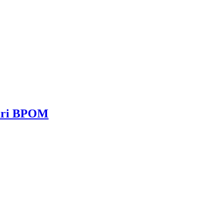
dari BPOM