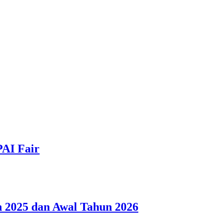
PAI Fair
 2025 dan Awal Tahun 2026