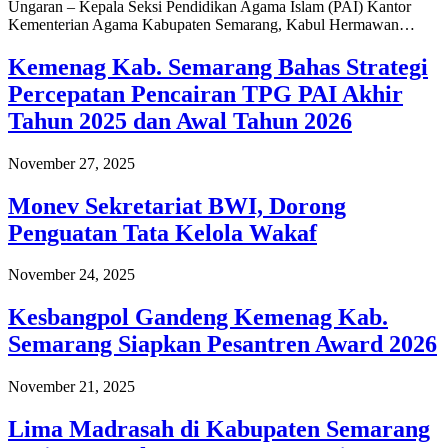
Ungaran – Kepala Seksi Pendidikan Agama Islam (PAI) Kantor
Kementerian Agama Kabupaten Semarang, Kabul Hermawan…
Kemenag Kab. Semarang Bahas Strategi
Percepatan Pencairan TPG PAI Akhir
Tahun 2025 dan Awal Tahun 2026
November 27, 2025
Monev Sekretariat BWI, Dorong
Penguatan Tata Kelola Wakaf
November 24, 2025
Kesbangpol Gandeng Kemenag Kab.
Semarang Siapkan Pesantren Award 2026
November 21, 2025
Lima Madrasah di Kabupaten Semarang