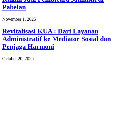
Pabelan
November 1, 2025
Revitalisasi KUA : Dari Layanan
Administratif ke Mediator Sosial dan
Penjaga Harmoni
October 20, 2025