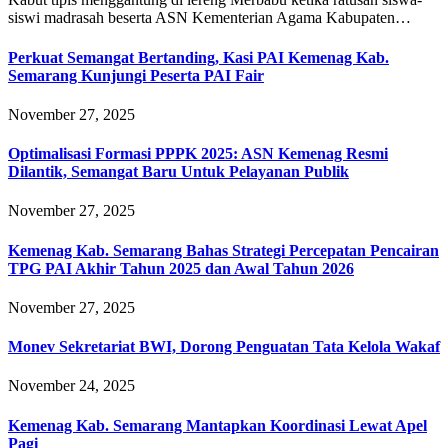
siswi madrasah beserta ASN Kementerian Agama Kabupaten…
Perkuat Semangat Bertanding, Kasi PAI Kemenag Kab.
Semarang Kunjungi Peserta PAI Fair
November 27, 2025
Optimalisasi Formasi PPPK 2025: ASN Kemenag Resmi
Dilantik, Semangat Baru Untuk Pelayanan Publik
November 27, 2025
Kemenag Kab. Semarang Bahas Strategi Percepatan Pencairan
TPG PAI Akhir Tahun 2025 dan Awal Tahun 2026
November 27, 2025
Monev Sekretariat BWI, Dorong Penguatan Tata Kelola Wakaf
November 24, 2025
Kemenag Kab. Semarang Mantapkan Koordinasi Lewat Apel
Pagi