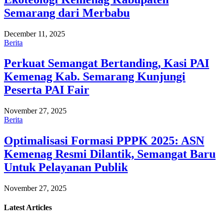
Semarang dari Merbabu
December 11, 2025
Berita
Perkuat Semangat Bertanding, Kasi PAI
Kemenag Kab. Semarang Kunjungi
Peserta PAI Fair
November 27, 2025
Berita
Optimalisasi Formasi PPPK 2025: ASN
Kemenag Resmi Dilantik, Semangat Baru
Untuk Pelayanan Publik
November 27, 2025
Latest
Articles