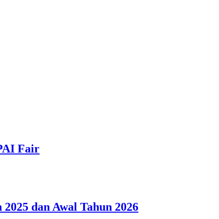
PAI Fair
 2025 dan Awal Tahun 2026