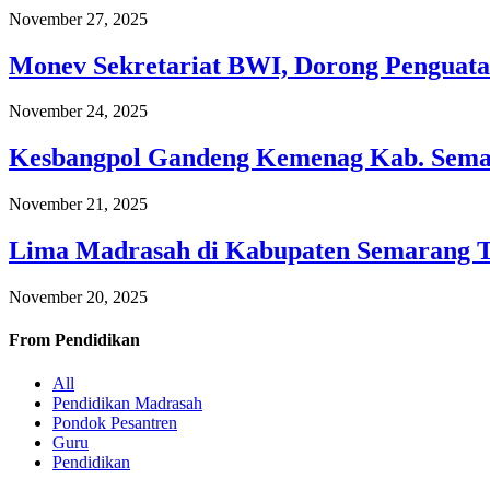
November 27, 2025
Monev Sekretariat BWI, Dorong Penguata
November 24, 2025
Kesbangpol Gandeng Kemenag Kab. Semar
November 21, 2025
Lima Madrasah di Kabupaten Semarang 
November 20, 2025
From
Pendidikan
All
Pendidikan Madrasah
Pondok Pesantren
Guru
Pendidikan