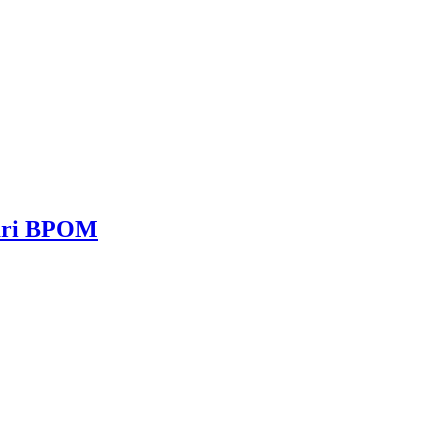
dari BPOM