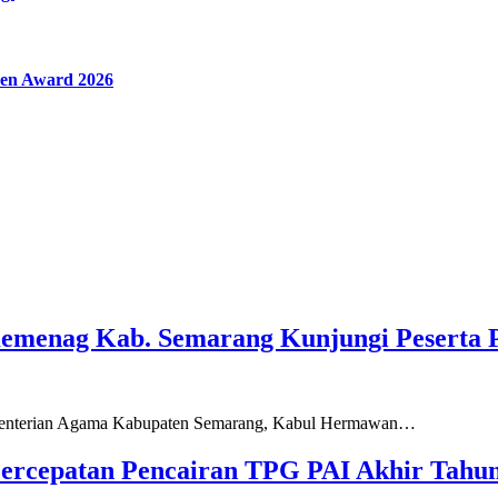
en Award 2026
Kemenag Kab. Semarang Kunjungi Peserta 
ementerian Agama Kabupaten Semarang, Kabul Hermawan…
ercepatan Pencairan TPG PAI Akhir Tahun