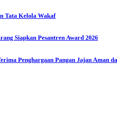
n Tata Kelola Wakaf
ang Siapkan Pesantren Award 2026
Terima Penghargaan Pangan Jajan Aman 