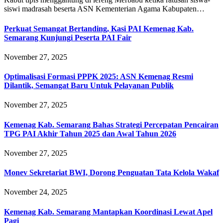
siswi madrasah beserta ASN Kementerian Agama Kabupaten…
Perkuat Semangat Bertanding, Kasi PAI Kemenag Kab.
Semarang Kunjungi Peserta PAI Fair
November 27, 2025
Optimalisasi Formasi PPPK 2025: ASN Kemenag Resmi
Dilantik, Semangat Baru Untuk Pelayanan Publik
November 27, 2025
Kemenag Kab. Semarang Bahas Strategi Percepatan Pencairan
TPG PAI Akhir Tahun 2025 dan Awal Tahun 2026
November 27, 2025
Monev Sekretariat BWI, Dorong Penguatan Tata Kelola Wakaf
November 24, 2025
Kemenag Kab. Semarang Mantapkan Koordinasi Lewat Apel
Pagi