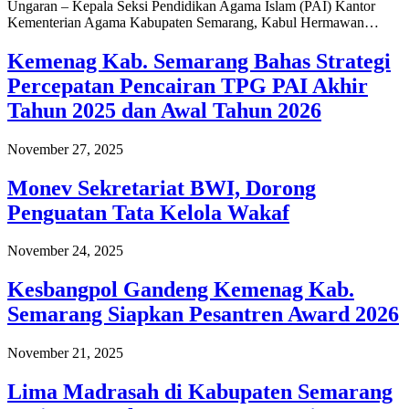
Ungaran – Kepala Seksi Pendidikan Agama Islam (PAI) Kantor
Kementerian Agama Kabupaten Semarang, Kabul Hermawan…
Kemenag Kab. Semarang Bahas Strategi
Percepatan Pencairan TPG PAI Akhir
Tahun 2025 dan Awal Tahun 2026
November 27, 2025
Monev Sekretariat BWI, Dorong
Penguatan Tata Kelola Wakaf
November 24, 2025
Kesbangpol Gandeng Kemenag Kab.
Semarang Siapkan Pesantren Award 2026
November 21, 2025
Lima Madrasah di Kabupaten Semarang