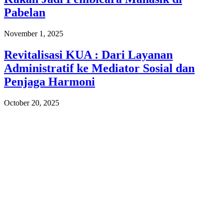
Pabelan
November 1, 2025
Revitalisasi KUA : Dari Layanan
Administratif ke Mediator Sosial dan
Penjaga Harmoni
October 20, 2025