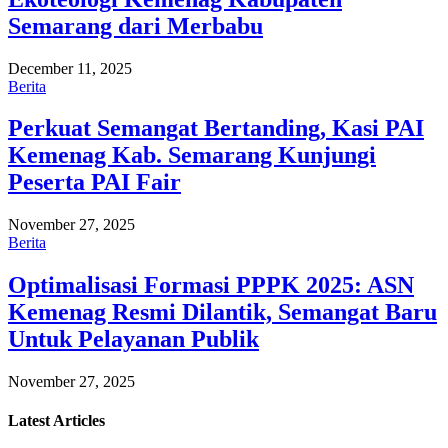
Semarang dari Merbabu
December 11, 2025
Berita
Perkuat Semangat Bertanding, Kasi PAI
Kemenag Kab. Semarang Kunjungi
Peserta PAI Fair
November 27, 2025
Berita
Optimalisasi Formasi PPPK 2025: ASN
Kemenag Resmi Dilantik, Semangat Baru
Untuk Pelayanan Publik
November 27, 2025
Latest
Articles