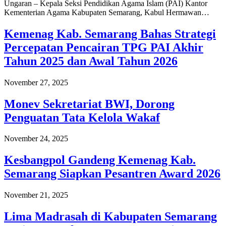
Ungaran – Kepala Seksi Pendidikan Agama Islam (PAI) Kantor
Kementerian Agama Kabupaten Semarang, Kabul Hermawan…
Kemenag Kab. Semarang Bahas Strategi
Percepatan Pencairan TPG PAI Akhir
Tahun 2025 dan Awal Tahun 2026
November 27, 2025
Monev Sekretariat BWI, Dorong
Penguatan Tata Kelola Wakaf
November 24, 2025
Kesbangpol Gandeng Kemenag Kab.
Semarang Siapkan Pesantren Award 2026
November 21, 2025
Lima Madrasah di Kabupaten Semarang