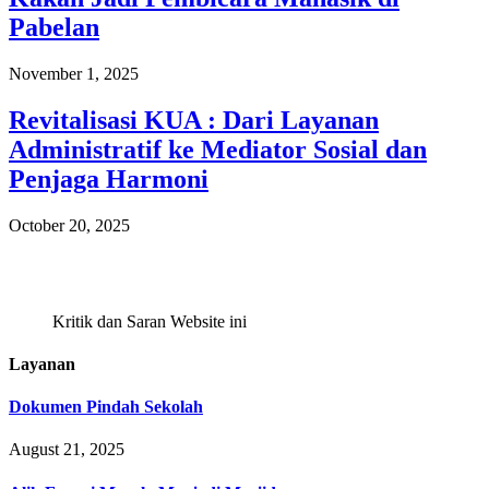
Pabelan
November 1, 2025
Revitalisasi KUA : Dari Layanan
Administratif ke Mediator Sosial dan
Penjaga Harmoni
October 20, 2025
Kritik dan Saran Website ini
Layanan
Dokumen Pindah Sekolah
August 21, 2025