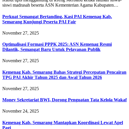
siswi madrasah beserta ASN Kementerian Agama Kabupaten…
Perkuat Semangat Bertanding, Kasi PAI Kemenag Kab.
Semarang Kunjungi Peserta PAI Fair
November 27, 2025
Optimalisasi Formasi PPPK 2025: ASN Kemenag Resmi
Dilantik, Semangat Baru Untuk Pelayanan Publik
November 27, 2025
Kemenag Kab. Semarang Bahas Strategi Percepatan Pencairan
TPG PAI Akhir Tahun 2025 dan Awal Tahun 2026
November 27, 2025
Monev Sekretariat BWI, Dorong Penguatan Tata Kelola Wakaf
November 24, 2025
Kemenag Kab. Semarang Mantapkan Koordinasi Lewat Apel
Pagi