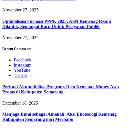
November 27, 2025
Optimalisasi Formasi PPPK 2025: ASN Kemenag Resmi
Dilantik, Semangat Baru Untuk Pelayanan Publik
November 27, 2025
Recent Comments
Facebook
Instagram
YouTube
TikTok
Perkuat Akuntabilitas Program, Itjen Kemenag Monev Asta
Protas di Kabupaten Semarang
December 18, 2025
Menjaga Bumi sebagai Amanah: Aksi Ekoteologi Kemenag
Kabupaten Semarang dari Merbabu