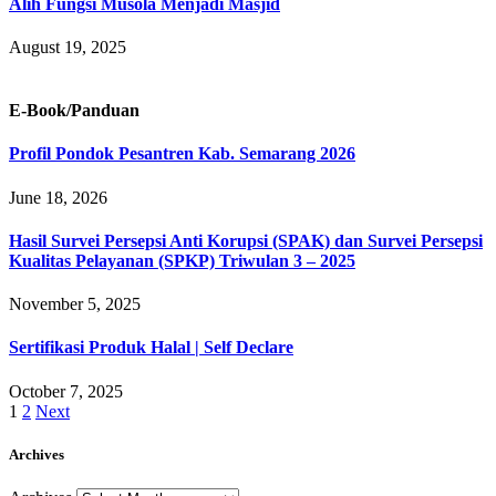
Alih Fungsi Musola Menjadi Masjid
August 19, 2025
E-Book/Panduan
Profil Pondok Pesantren Kab. Semarang 2026
June 18, 2026
Hasil Survei Persepsi Anti Korupsi (SPAK) dan Survei Persepsi
Kualitas Pelayanan (SPKP) Triwulan 3 – 2025
November 5, 2025
Sertifikasi Produk Halal | Self Declare
October 7, 2025
1
2
Next
Archives