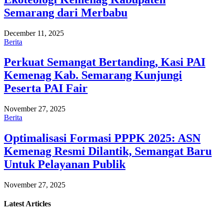
Semarang dari Merbabu
December 11, 2025
Berita
Perkuat Semangat Bertanding, Kasi PAI
Kemenag Kab. Semarang Kunjungi
Peserta PAI Fair
November 27, 2025
Berita
Optimalisasi Formasi PPPK 2025: ASN
Kemenag Resmi Dilantik, Semangat Baru
Untuk Pelayanan Publik
November 27, 2025
Latest
Articles