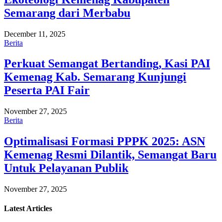
Semarang dari Merbabu
December 11, 2025
Berita
Perkuat Semangat Bertanding, Kasi PAI
Kemenag Kab. Semarang Kunjungi
Peserta PAI Fair
November 27, 2025
Berita
Optimalisasi Formasi PPPK 2025: ASN
Kemenag Resmi Dilantik, Semangat Baru
Untuk Pelayanan Publik
November 27, 2025
Latest
Articles