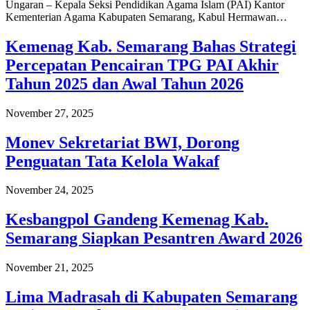
Ungaran – Kepala Seksi Pendidikan Agama Islam (PAI) Kantor
Kementerian Agama Kabupaten Semarang, Kabul Hermawan…
Kemenag Kab. Semarang Bahas Strategi
Percepatan Pencairan TPG PAI Akhir
Tahun 2025 dan Awal Tahun 2026
November 27, 2025
Monev Sekretariat BWI, Dorong
Penguatan Tata Kelola Wakaf
November 24, 2025
Kesbangpol Gandeng Kemenag Kab.
Semarang Siapkan Pesantren Award 2026
November 21, 2025
Lima Madrasah di Kabupaten Semarang