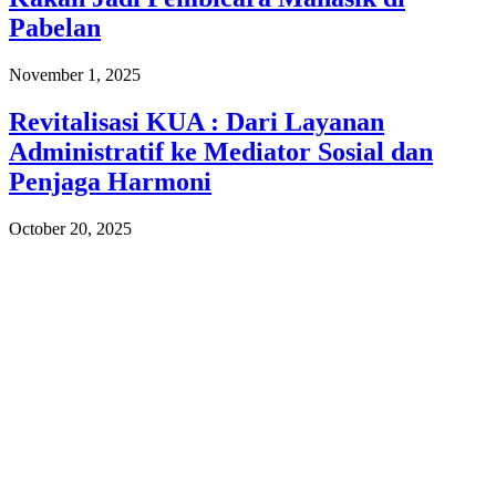
Pabelan
November 1, 2025
Revitalisasi KUA : Dari Layanan
Administratif ke Mediator Sosial dan
Penjaga Harmoni
October 20, 2025