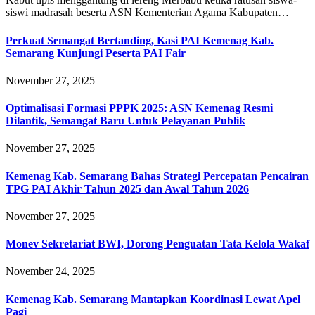
siswi madrasah beserta ASN Kementerian Agama Kabupaten…
Perkuat Semangat Bertanding, Kasi PAI Kemenag Kab.
Semarang Kunjungi Peserta PAI Fair
November 27, 2025
Optimalisasi Formasi PPPK 2025: ASN Kemenag Resmi
Dilantik, Semangat Baru Untuk Pelayanan Publik
November 27, 2025
Kemenag Kab. Semarang Bahas Strategi Percepatan Pencairan
TPG PAI Akhir Tahun 2025 dan Awal Tahun 2026
November 27, 2025
Monev Sekretariat BWI, Dorong Penguatan Tata Kelola Wakaf
November 24, 2025
Kemenag Kab. Semarang Mantapkan Koordinasi Lewat Apel
Pagi