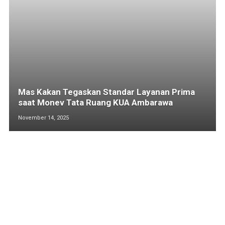
Mas Kakan Tegaskan Standar Layanan Prima
saat Monev Tata Ruang KUA Ambarawa
November 14, 2025