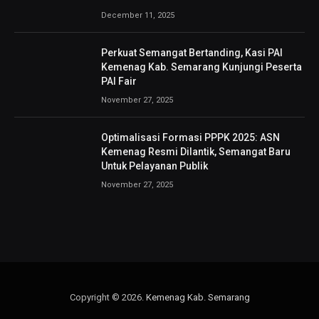
December 11, 2025
Perkuat Semangat Bertanding, Kasi PAI
Kemenag Kab. Semarang Kunjungi Peserta
PAI Fair
November 27, 2025
Optimalisasi Formasi PPPK 2025: ASN
Kemenag Resmi Dilantik, Semangat Baru
Untuk Pelayanan Publik
November 27, 2025
Copyright © 2026.
Kemenag Kab. Semarang