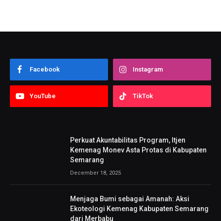
Facebook
Instagram
YouTube
TikTok
Perkuat Akuntabilitas Program, Itjen
Kemenag Monev Asta Protas di Kabupaten
Semarang
December 18, 2025
Menjaga Bumi sebagai Amanah: Aksi
Ekoteologi Kemenag Kabupaten Semarang
dari Merbabu