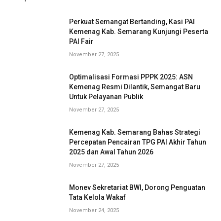
Perkuat Semangat Bertanding, Kasi PAI
Kemenag Kab. Semarang Kunjungi Peserta
PAI Fair
November 27, 2025
Optimalisasi Formasi PPPK 2025: ASN
Kemenag Resmi Dilantik, Semangat Baru
Untuk Pelayanan Publik
November 27, 2025
Kemenag Kab. Semarang Bahas Strategi
Percepatan Pencairan TPG PAI Akhir Tahun
2025 dan Awal Tahun 2026
November 27, 2025
Monev Sekretariat BWI, Dorong Penguatan
Tata Kelola Wakaf
November 24, 2025