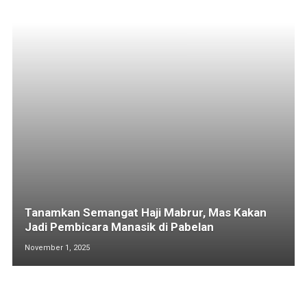
Tanamkan Semangat Haji Mabrur, Mas Kakan
Jadi Pembicara Manasik di Pabelan
November 1, 2025