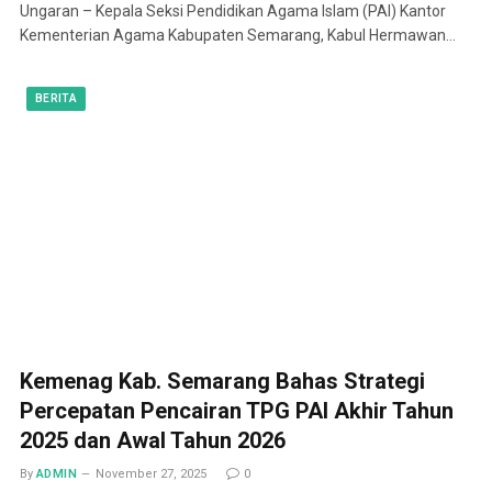
Ungaran – Kepala Seksi Pendidikan Agama Islam (PAI) Kantor
Kementerian Agama Kabupaten Semarang, Kabul Hermawan…
BERITA
Kemenag Kab. Semarang Bahas Strategi
Percepatan Pencairan TPG PAI Akhir Tahun
2025 dan Awal Tahun 2026
By
ADMIN
November 27, 2025
0