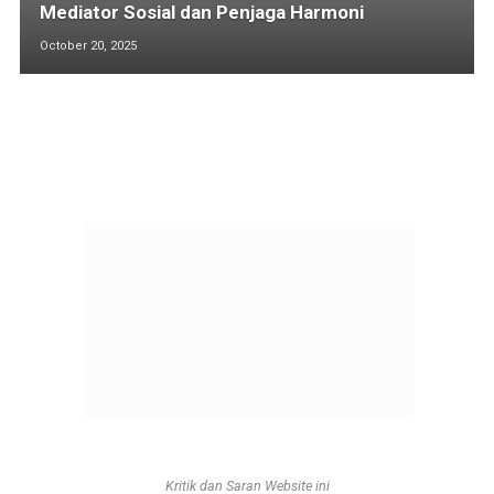
Mediator Sosial dan Penjaga Harmoni
October 20, 2025
Kritik dan Saran Website ini