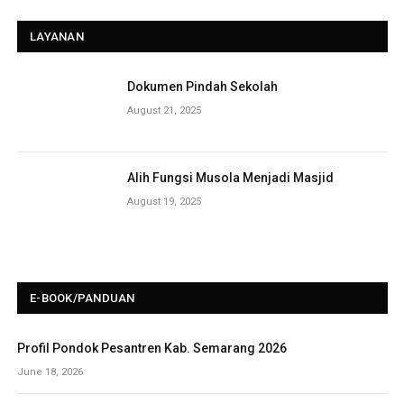
LAYANAN
Dokumen Pindah Sekolah
August 21, 2025
Alih Fungsi Musola Menjadi Masjid
August 19, 2025
E-BOOK/PANDUAN
Profil Pondok Pesantren Kab. Semarang 2026
June 18, 2026