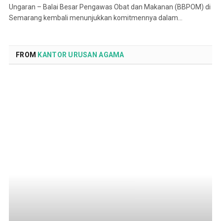
Ungaran – Balai Besar Pengawas Obat dan Makanan (BBPOM) di
Semarang kembali menunjukkan komitmennya dalam…
FROM
KANTOR URUSAN AGAMA