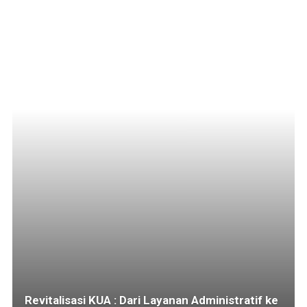
Revitalisasi KUA : Dari Layanan Administratif ke