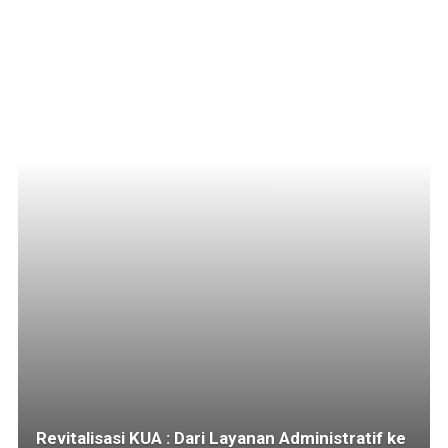
Revitalisasi KUA : Dari Layanan Administratif ke