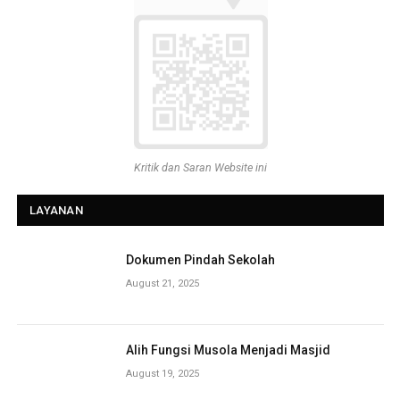
Kritik dan Saran Website ini
LAYANAN
Dokumen Pindah Sekolah
August 21, 2025
Alih Fungsi Musola Menjadi Masjid
August 19, 2025