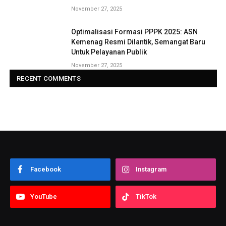
November 27, 2025
Optimalisasi Formasi PPPK 2025: ASN
Kemenag Resmi Dilantik, Semangat Baru
Untuk Pelayanan Publik
November 27, 2025
RECENT COMMENTS
Facebook
Instagram
YouTube
TikTok