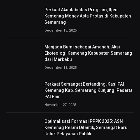
Perkuat Akuntabilitas Program, Itjen
Kemenag Monev Asta Protas di Kabupaten
Semarang
December 18, 2025
Menjaga Bumi sebagai Amanah: Aksi
Ekoteologi Kemenag Kabupaten Semarang
dari Merbabu
December 11, 2025
Perkuat Semangat Bertanding, Kasi PAI
Kemenag Kab. Semarang Kunjungi Peserta
PAI Fair
November 27, 2025
Optimalisasi Formasi PPPK 2025: ASN
Kemenag Resmi Dilantik, Semangat Baru
Untuk Pelayanan Publik