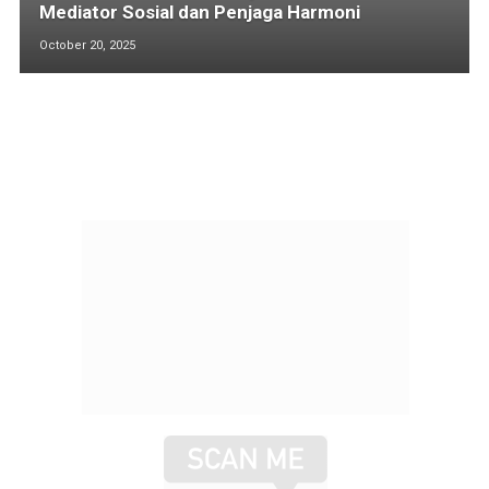
Mediator Sosial dan Penjaga Harmoni
October 20, 2025