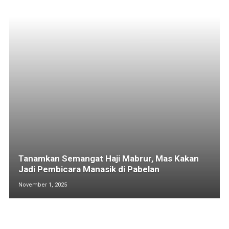
Tanamkan Semangat Haji Mabrur, Mas Kakan
Jadi Pembicara Manasik di Pabelan
November 1, 2025