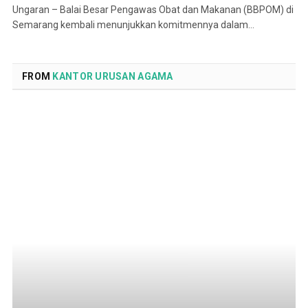
Ungaran – Balai Besar Pengawas Obat dan Makanan (BBPOM) di
Semarang kembali menunjukkan komitmennya dalam…
FROM
KANTOR URUSAN AGAMA