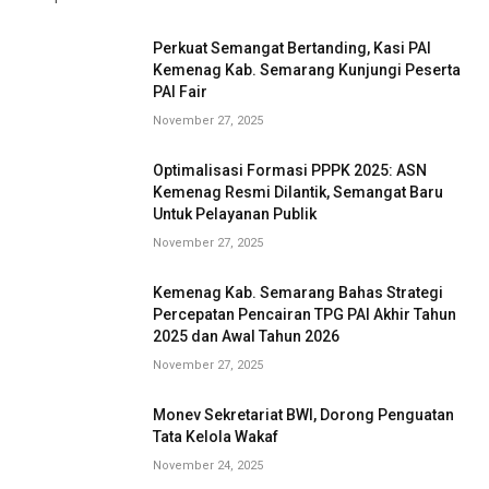
Perkuat Semangat Bertanding, Kasi PAI
Kemenag Kab. Semarang Kunjungi Peserta
PAI Fair
November 27, 2025
Optimalisasi Formasi PPPK 2025: ASN
Kemenag Resmi Dilantik, Semangat Baru
Untuk Pelayanan Publik
November 27, 2025
Kemenag Kab. Semarang Bahas Strategi
Percepatan Pencairan TPG PAI Akhir Tahun
2025 dan Awal Tahun 2026
November 27, 2025
Monev Sekretariat BWI, Dorong Penguatan
Tata Kelola Wakaf
November 24, 2025