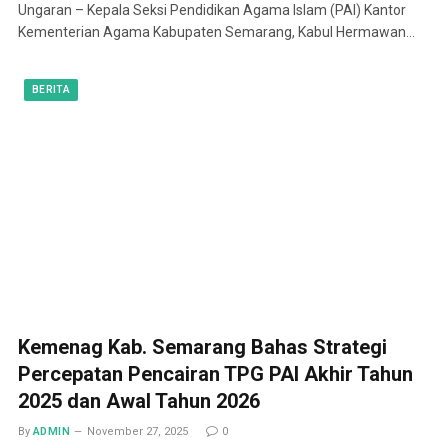
Ungaran – Kepala Seksi Pendidikan Agama Islam (PAI) Kantor
Kementerian Agama Kabupaten Semarang, Kabul Hermawan…
BERITA
Kemenag Kab. Semarang Bahas Strategi
Percepatan Pencairan TPG PAI Akhir Tahun
2025 dan Awal Tahun 2026
By
ADMIN
November 27, 2025
0