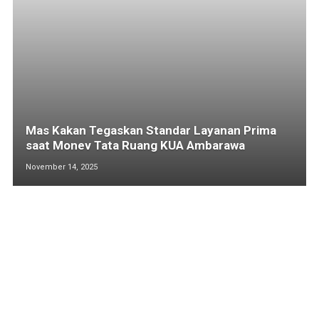
Mas Kakan Tegaskan Standar Layanan Prima
saat Monev Tata Ruang KUA Ambarawa
November 14, 2025