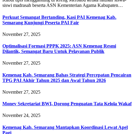
siswi madrasah beserta ASN Kementerian Agama Kabupaten…
Perkuat Semangat Bertanding, Kasi PAI Kemenag Kab.
Semarang Kunjungi Peserta PAI Fair
November 27, 2025
Optimalisasi Formasi PPPK 2025: ASN Kemenag Resmi
Dilantik, Semangat Baru Untuk Pelayanan Publik
November 27, 2025
Kemenag Kab. Semarang Bahas Strategi Percepatan Pencairan
TPG PAI Akhir Tahun 2025 dan Awal Tahun 2026
November 27, 2025
Monev Sekretariat BWI, Dorong Penguatan Tata Kelola Wakaf
November 24, 2025
Kemenag Kab. Semarang Mantapkan Koordinasi Lewat Apel
Pagi