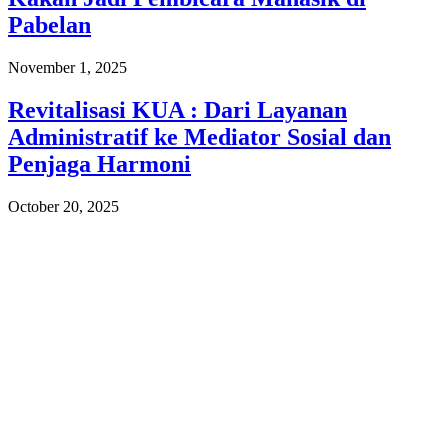
Pabelan
November 1, 2025
Revitalisasi KUA : Dari Layanan
Administratif ke Mediator Sosial dan
Penjaga Harmoni
October 20, 2025