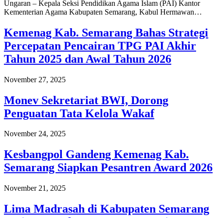
Ungaran – Kepala Seksi Pendidikan Agama Islam (PAI) Kantor
Kementerian Agama Kabupaten Semarang, Kabul Hermawan…
Kemenag Kab. Semarang Bahas Strategi
Percepatan Pencairan TPG PAI Akhir
Tahun 2025 dan Awal Tahun 2026
November 27, 2025
Monev Sekretariat BWI, Dorong
Penguatan Tata Kelola Wakaf
November 24, 2025
Kesbangpol Gandeng Kemenag Kab.
Semarang Siapkan Pesantren Award 2026
November 21, 2025
Lima Madrasah di Kabupaten Semarang