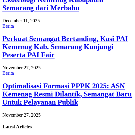
Semarang dari Merbabu
December 11, 2025
Berita
Perkuat Semangat Bertanding, Kasi PAI
Kemenag Kab. Semarang Kunjungi
Peserta PAI Fair
November 27, 2025
Berita
Optimalisasi Formasi PPPK 2025: ASN
Kemenag Resmi Dilantik, Semangat Baru
Untuk Pelayanan Publik
November 27, 2025
Latest
Articles