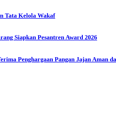
n Tata Kelola Wakaf
ang Siapkan Pesantren Award 2026
Terima Penghargaan Pangan Jajan Aman 