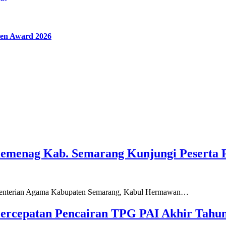
en Award 2026
Kemenag Kab. Semarang Kunjungi Peserta 
ementerian Agama Kabupaten Semarang, Kabul Hermawan…
ercepatan Pencairan TPG PAI Akhir Tahun