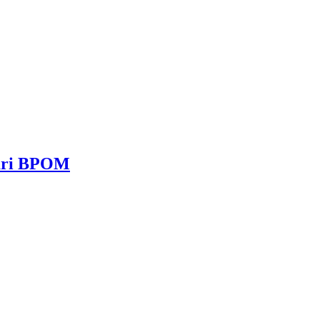
dari BPOM