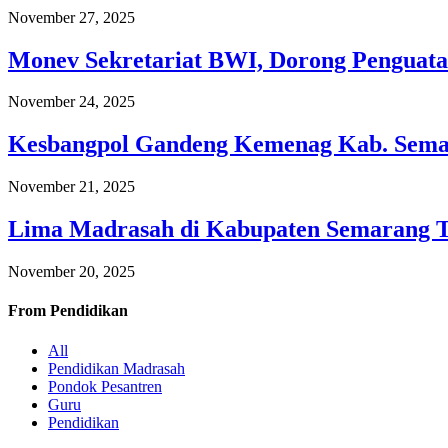
November 27, 2025
Monev Sekretariat BWI, Dorong Penguata
November 24, 2025
Kesbangpol Gandeng Kemenag Kab. Semar
November 21, 2025
Lima Madrasah di Kabupaten Semarang 
November 20, 2025
From
Pendidikan
All
Pendidikan Madrasah
Pondok Pesantren
Guru
Pendidikan