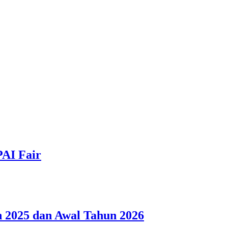
PAI Fair
 2025 dan Awal Tahun 2026