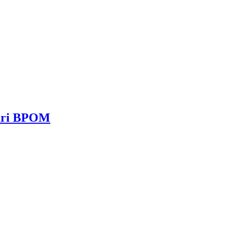
dari BPOM