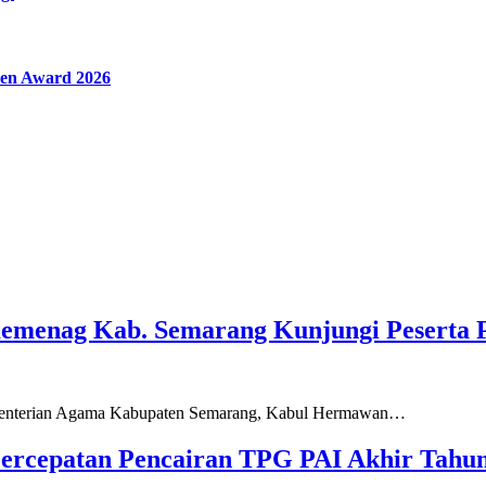
en Award 2026
Kemenag Kab. Semarang Kunjungi Peserta 
ementerian Agama Kabupaten Semarang, Kabul Hermawan…
ercepatan Pencairan TPG PAI Akhir Tahun