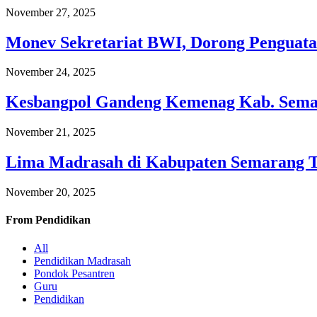
November 27, 2025
Monev Sekretariat BWI, Dorong Penguata
November 24, 2025
Kesbangpol Gandeng Kemenag Kab. Semar
November 21, 2025
Lima Madrasah di Kabupaten Semarang 
November 20, 2025
From
Pendidikan
All
Pendidikan Madrasah
Pondok Pesantren
Guru
Pendidikan