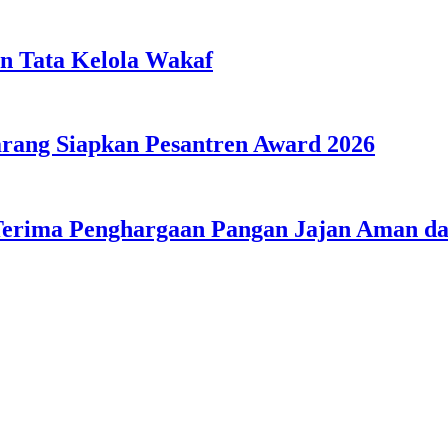
n Tata Kelola Wakaf
ang Siapkan Pesantren Award 2026
Terima Penghargaan Pangan Jajan Aman 