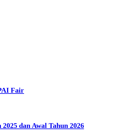
PAI Fair
 2025 dan Awal Tahun 2026