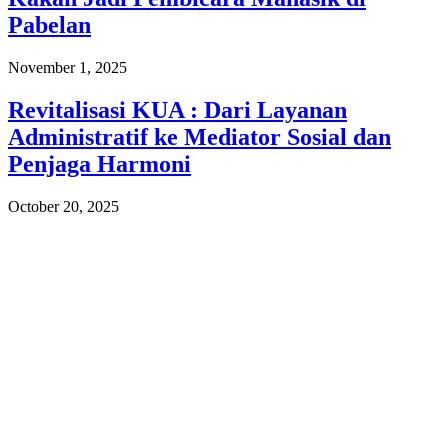
Pabelan
November 1, 2025
Revitalisasi KUA : Dari Layanan
Administratif ke Mediator Sosial dan
Penjaga Harmoni
October 20, 2025