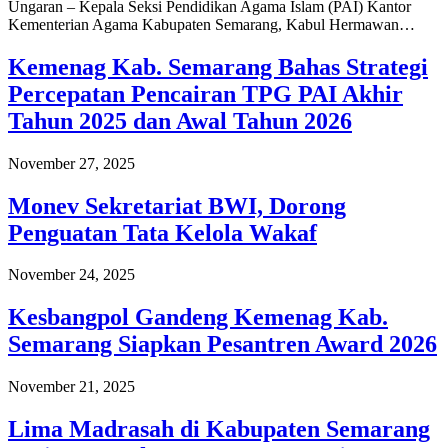
Ungaran – Kepala Seksi Pendidikan Agama Islam (PAI) Kantor
Kementerian Agama Kabupaten Semarang, Kabul Hermawan…
Kemenag Kab. Semarang Bahas Strategi
Percepatan Pencairan TPG PAI Akhir
Tahun 2025 dan Awal Tahun 2026
November 27, 2025
Monev Sekretariat BWI, Dorong
Penguatan Tata Kelola Wakaf
November 24, 2025
Kesbangpol Gandeng Kemenag Kab.
Semarang Siapkan Pesantren Award 2026
November 21, 2025
Lima Madrasah di Kabupaten Semarang