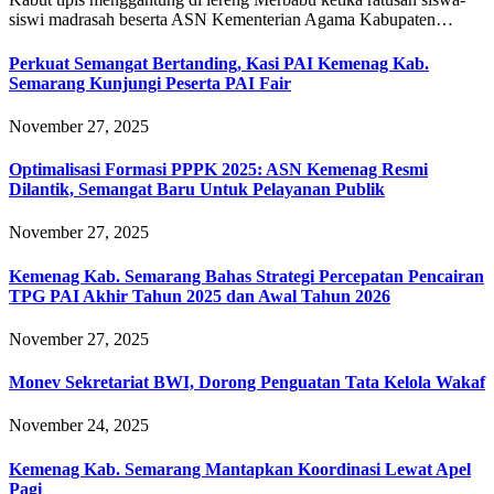
siswi madrasah beserta ASN Kementerian Agama Kabupaten…
Perkuat Semangat Bertanding, Kasi PAI Kemenag Kab.
Semarang Kunjungi Peserta PAI Fair
November 27, 2025
Optimalisasi Formasi PPPK 2025: ASN Kemenag Resmi
Dilantik, Semangat Baru Untuk Pelayanan Publik
November 27, 2025
Kemenag Kab. Semarang Bahas Strategi Percepatan Pencairan
TPG PAI Akhir Tahun 2025 dan Awal Tahun 2026
November 27, 2025
Monev Sekretariat BWI, Dorong Penguatan Tata Kelola Wakaf
November 24, 2025
Kemenag Kab. Semarang Mantapkan Koordinasi Lewat Apel
Pagi