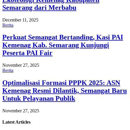
Semarang dari Merbabu
December 11, 2025
Berita
Perkuat Semangat Bertanding, Kasi PAI
Kemenag Kab. Semarang Kunjungi
Peserta PAI Fair
November 27, 2025
Berita
Optimalisasi Formasi PPPK 2025: ASN
Kemenag Resmi Dilantik, Semangat Baru
Untuk Pelayanan Publik
November 27, 2025
Latest
Articles