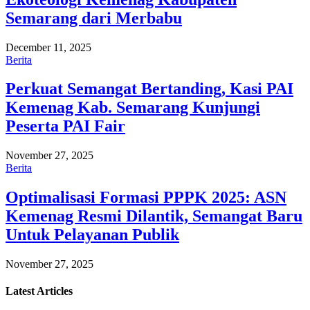
Semarang dari Merbabu
December 11, 2025
Berita
Perkuat Semangat Bertanding, Kasi PAI
Kemenag Kab. Semarang Kunjungi
Peserta PAI Fair
November 27, 2025
Berita
Optimalisasi Formasi PPPK 2025: ASN
Kemenag Resmi Dilantik, Semangat Baru
Untuk Pelayanan Publik
November 27, 2025
Latest
Articles