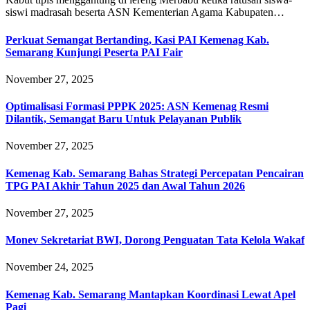
siswi madrasah beserta ASN Kementerian Agama Kabupaten…
Perkuat Semangat Bertanding, Kasi PAI Kemenag Kab.
Semarang Kunjungi Peserta PAI Fair
November 27, 2025
Optimalisasi Formasi PPPK 2025: ASN Kemenag Resmi
Dilantik, Semangat Baru Untuk Pelayanan Publik
November 27, 2025
Kemenag Kab. Semarang Bahas Strategi Percepatan Pencairan
TPG PAI Akhir Tahun 2025 dan Awal Tahun 2026
November 27, 2025
Monev Sekretariat BWI, Dorong Penguatan Tata Kelola Wakaf
November 24, 2025
Kemenag Kab. Semarang Mantapkan Koordinasi Lewat Apel
Pagi