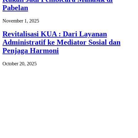
Pabelan
November 1, 2025
Revitalisasi KUA : Dari Layanan
Administratif ke Mediator Sosial dan
Penjaga Harmoni
October 20, 2025