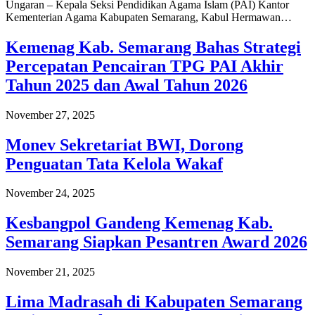
Ungaran – Kepala Seksi Pendidikan Agama Islam (PAI) Kantor
Kementerian Agama Kabupaten Semarang, Kabul Hermawan…
Kemenag Kab. Semarang Bahas Strategi
Percepatan Pencairan TPG PAI Akhir
Tahun 2025 dan Awal Tahun 2026
November 27, 2025
Monev Sekretariat BWI, Dorong
Penguatan Tata Kelola Wakaf
November 24, 2025
Kesbangpol Gandeng Kemenag Kab.
Semarang Siapkan Pesantren Award 2026
November 21, 2025
Lima Madrasah di Kabupaten Semarang