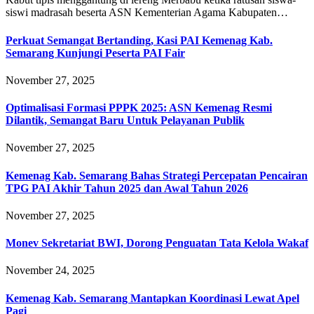
siswi madrasah beserta ASN Kementerian Agama Kabupaten…
Perkuat Semangat Bertanding, Kasi PAI Kemenag Kab.
Semarang Kunjungi Peserta PAI Fair
November 27, 2025
Optimalisasi Formasi PPPK 2025: ASN Kemenag Resmi
Dilantik, Semangat Baru Untuk Pelayanan Publik
November 27, 2025
Kemenag Kab. Semarang Bahas Strategi Percepatan Pencairan
TPG PAI Akhir Tahun 2025 dan Awal Tahun 2026
November 27, 2025
Monev Sekretariat BWI, Dorong Penguatan Tata Kelola Wakaf
November 24, 2025
Kemenag Kab. Semarang Mantapkan Koordinasi Lewat Apel
Pagi