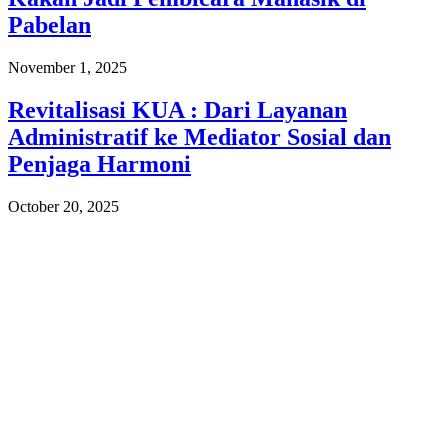
Pabelan
November 1, 2025
Revitalisasi KUA : Dari Layanan
Administratif ke Mediator Sosial dan
Penjaga Harmoni
October 20, 2025