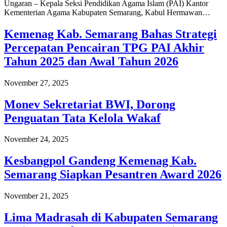
Ungaran – Kepala Seksi Pendidikan Agama Islam (PAI) Kantor
Kementerian Agama Kabupaten Semarang, Kabul Hermawan…
Kemenag Kab. Semarang Bahas Strategi
Percepatan Pencairan TPG PAI Akhir
Tahun 2025 dan Awal Tahun 2026
November 27, 2025
Monev Sekretariat BWI, Dorong
Penguatan Tata Kelola Wakaf
November 24, 2025
Kesbangpol Gandeng Kemenag Kab.
Semarang Siapkan Pesantren Award 2026
November 21, 2025
Lima Madrasah di Kabupaten Semarang