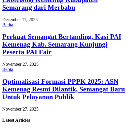
Semarang dari Merbabu
December 11, 2025
Berita
Perkuat Semangat Bertanding, Kasi PAI
Kemenag Kab. Semarang Kunjungi
Peserta PAI Fair
November 27, 2025
Berita
Optimalisasi Formasi PPPK 2025: ASN
Kemenag Resmi Dilantik, Semangat Baru
Untuk Pelayanan Publik
November 27, 2025
Latest
Articles