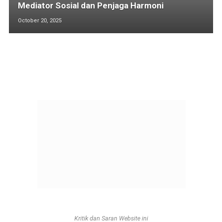
Mediator Sosial dan Penjaga Harmoni
October 20, 2025
Kritik dan Saran Website ini