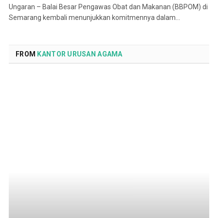
Ungaran – Balai Besar Pengawas Obat dan Makanan (BBPOM) di
Semarang kembali menunjukkan komitmennya dalam…
FROM
KANTOR URUSAN AGAMA