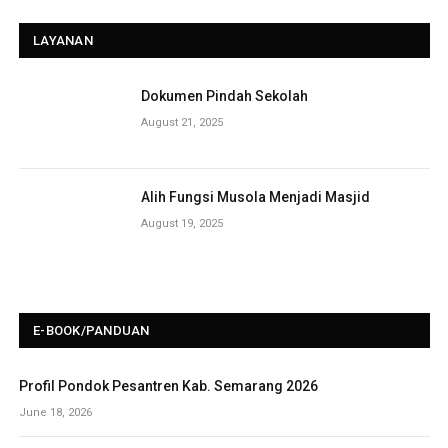
LAYANAN
Dokumen Pindah Sekolah
August 21, 2025
Alih Fungsi Musola Menjadi Masjid
August 19, 2025
E-BOOK/PANDUAN
Profil Pondok Pesantren Kab. Semarang 2026
June 18, 2026