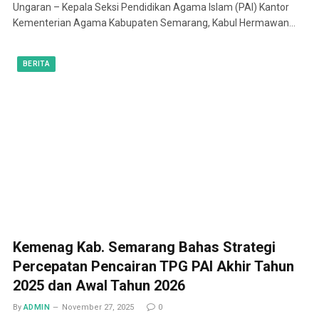
Ungaran – Kepala Seksi Pendidikan Agama Islam (PAI) Kantor
Kementerian Agama Kabupaten Semarang, Kabul Hermawan…
BERITA
Kemenag Kab. Semarang Bahas Strategi
Percepatan Pencairan TPG PAI Akhir Tahun
2025 dan Awal Tahun 2026
By
ADMIN
November 27, 2025
0