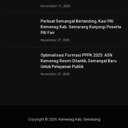
December 11, 2025
Perkuat Semangat Bertanding, Kasi PAI
Kemenag Kab. Semarang Kunjungi Peserta
PAI Fair
November 27, 2025
Optimalisasi Formasi PPPK 2025: ASN
Kemenag Resmi Dilantik, Semangat Baru
Untuk Pelayanan Publik
November 27, 2025
Copyright © 2026.
Kemenag Kab. Semarang