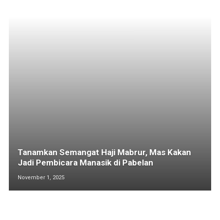
Tanamkan Semangat Haji Mabrur, Mas Kakan
Jadi Pembicara Manasik di Pabelan
November 1, 2025