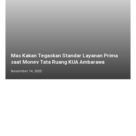
Mas Kakan Tegaskan Standar Layanan Prima
saat Monev Tata Ruang KUA Ambarawa
November 14, 2025