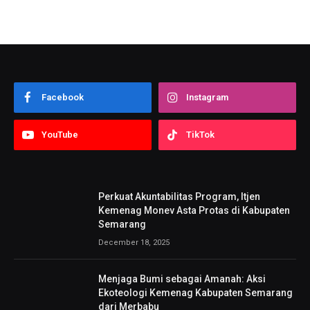
Facebook
Instagram
YouTube
TikTok
Perkuat Akuntabilitas Program, Itjen
Kemenag Monev Asta Protas di Kabupaten
Semarang
December 18, 2025
Menjaga Bumi sebagai Amanah: Aksi
Ekoteologi Kemenag Kabupaten Semarang
dari Merbabu