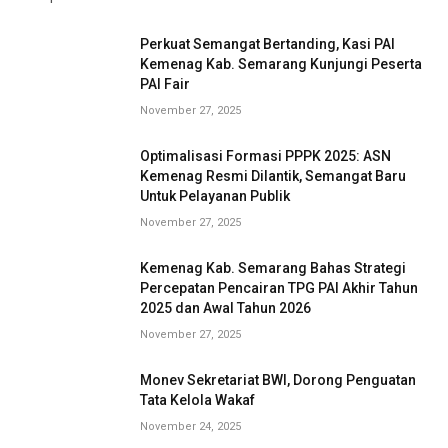
Perkuat Semangat Bertanding, Kasi PAI
Kemenag Kab. Semarang Kunjungi Peserta
PAI Fair
November 27, 2025
Optimalisasi Formasi PPPK 2025: ASN
Kemenag Resmi Dilantik, Semangat Baru
Untuk Pelayanan Publik
November 27, 2025
Kemenag Kab. Semarang Bahas Strategi
Percepatan Pencairan TPG PAI Akhir Tahun
2025 dan Awal Tahun 2026
November 27, 2025
Monev Sekretariat BWI, Dorong Penguatan
Tata Kelola Wakaf
November 24, 2025