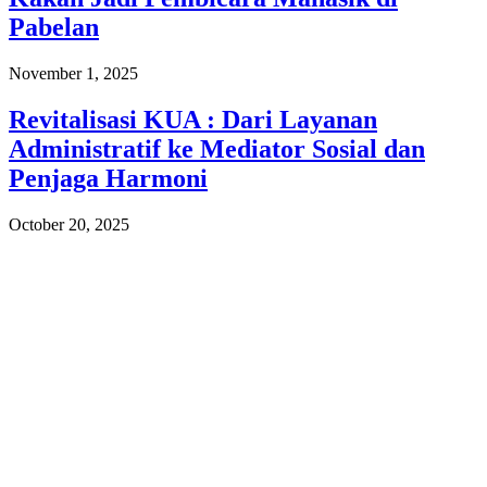
Pabelan
November 1, 2025
Revitalisasi KUA : Dari Layanan
Administratif ke Mediator Sosial dan
Penjaga Harmoni
October 20, 2025