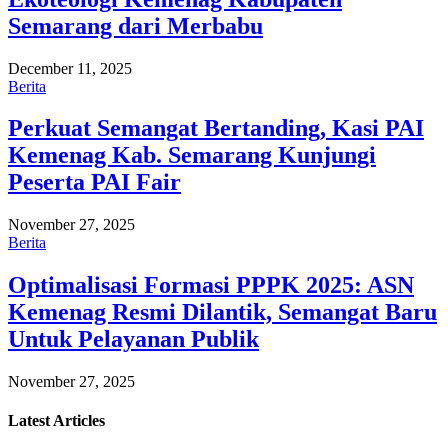
Semarang dari Merbabu
December 11, 2025
Berita
Perkuat Semangat Bertanding, Kasi PAI
Kemenag Kab. Semarang Kunjungi
Peserta PAI Fair
November 27, 2025
Berita
Optimalisasi Formasi PPPK 2025: ASN
Kemenag Resmi Dilantik, Semangat Baru
Untuk Pelayanan Publik
November 27, 2025
Latest
Articles