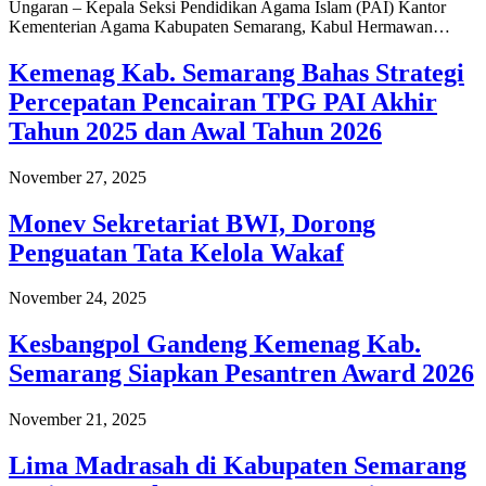
Ungaran – Kepala Seksi Pendidikan Agama Islam (PAI) Kantor
Kementerian Agama Kabupaten Semarang, Kabul Hermawan…
Kemenag Kab. Semarang Bahas Strategi
Percepatan Pencairan TPG PAI Akhir
Tahun 2025 dan Awal Tahun 2026
November 27, 2025
Monev Sekretariat BWI, Dorong
Penguatan Tata Kelola Wakaf
November 24, 2025
Kesbangpol Gandeng Kemenag Kab.
Semarang Siapkan Pesantren Award 2026
November 21, 2025
Lima Madrasah di Kabupaten Semarang