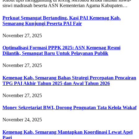
siswi madrasah beserta ASN Kementerian Agama Kabupaten…
Perkuat Semangat Bertanding, Kasi PAI Kemenag Kab.
Semarang Kunjungi Peserta PAI Fair
November 27, 2025
Optimalisasi Formasi PPPK 2025: ASN Kemenag Resmi
Dilantik, Semangat Baru Untuk Pelayanan Publik
November 27, 2025
Kemenag Kab. Semarang Bahas Strategi Percepatan Pencairan
TPG PAI Akhir Tahun 2025 dan Awal Tahun 2026
November 27, 2025
Monev Sekretariat BWI, Dorong Penguatan Tata Kelola Wakaf
November 24, 2025
Kemenag Kab. Semarang Mantapkan Koordinasi Lewat Apel
Pagi