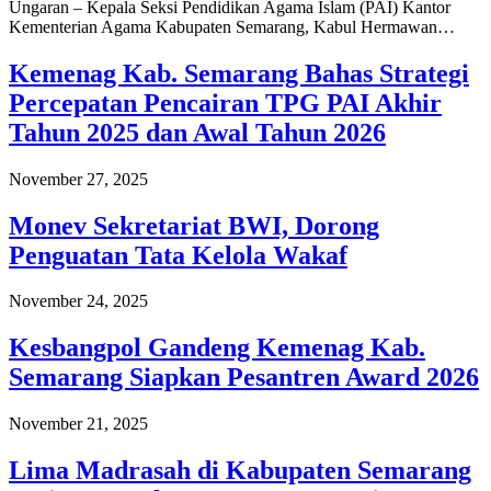
Ungaran – Kepala Seksi Pendidikan Agama Islam (PAI) Kantor
Kementerian Agama Kabupaten Semarang, Kabul Hermawan…
Kemenag Kab. Semarang Bahas Strategi
Percepatan Pencairan TPG PAI Akhir
Tahun 2025 dan Awal Tahun 2026
November 27, 2025
Monev Sekretariat BWI, Dorong
Penguatan Tata Kelola Wakaf
November 24, 2025
Kesbangpol Gandeng Kemenag Kab.
Semarang Siapkan Pesantren Award 2026
November 21, 2025
Lima Madrasah di Kabupaten Semarang