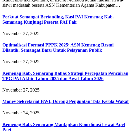
siswi madrasah beserta ASN Kementerian Agama Kabupaten…
Perkuat Semangat Bertanding, Kasi PAI Kemenag Kab.
Semarang Kunjungi Peserta PAI Fair
November 27, 2025
Optimalisasi Formasi PPPK 2025: ASN Kemenag Resmi
Dilantik, Semangat Baru Untuk Pelayanan Publik
November 27, 2025
Kemenag Kab. Semarang Bahas Strategi Percepatan Pencairan
TPG PAI Akhir Tahun 2025 dan Awal Tahun 2026
November 27, 2025
Monev Sekretariat BWI, Dorong Penguatan Tata Kelola Wakaf
November 24, 2025
Kemenag Kab. Semarang Mantapkan Koordinasi Lewat Apel
Pagi