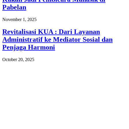
Pabelan
November 1, 2025
Revitalisasi KUA : Dari Layanan
Administratif ke Mediator Sosial dan
Penjaga Harmoni
October 20, 2025