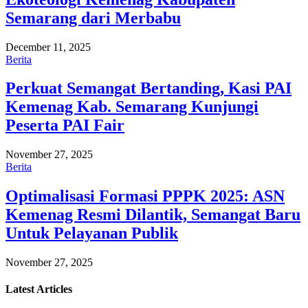
Semarang dari Merbabu
December 11, 2025
Berita
Perkuat Semangat Bertanding, Kasi PAI
Kemenag Kab. Semarang Kunjungi
Peserta PAI Fair
November 27, 2025
Berita
Optimalisasi Formasi PPPK 2025: ASN
Kemenag Resmi Dilantik, Semangat Baru
Untuk Pelayanan Publik
November 27, 2025
Latest
Articles