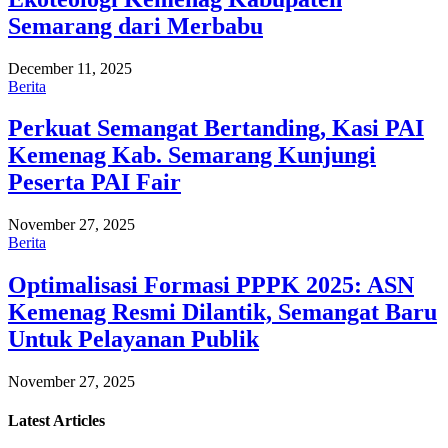
Semarang dari Merbabu
December 11, 2025
Berita
Perkuat Semangat Bertanding, Kasi PAI
Kemenag Kab. Semarang Kunjungi
Peserta PAI Fair
November 27, 2025
Berita
Optimalisasi Formasi PPPK 2025: ASN
Kemenag Resmi Dilantik, Semangat Baru
Untuk Pelayanan Publik
November 27, 2025
Latest
Articles