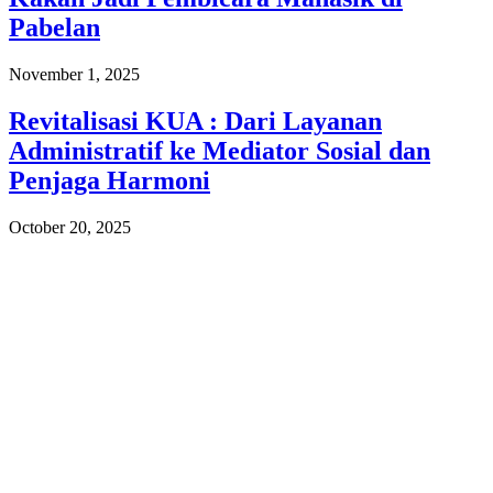
Pabelan
November 1, 2025
Revitalisasi KUA : Dari Layanan
Administratif ke Mediator Sosial dan
Penjaga Harmoni
October 20, 2025