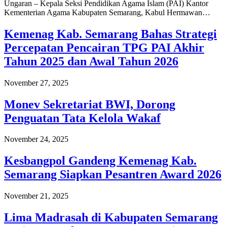
Ungaran – Kepala Seksi Pendidikan Agama Islam (PAI) Kantor
Kementerian Agama Kabupaten Semarang, Kabul Hermawan…
Kemenag Kab. Semarang Bahas Strategi
Percepatan Pencairan TPG PAI Akhir
Tahun 2025 dan Awal Tahun 2026
November 27, 2025
Monev Sekretariat BWI, Dorong
Penguatan Tata Kelola Wakaf
November 24, 2025
Kesbangpol Gandeng Kemenag Kab.
Semarang Siapkan Pesantren Award 2026
November 21, 2025
Lima Madrasah di Kabupaten Semarang