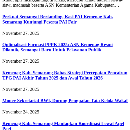
siswi madrasah beserta ASN Kementerian Agama Kabupaten…
Perkuat Semangat Bertanding, Kasi PAI Kemenag Kab.
Semarang Kunjungi Peserta PAI Fair
November 27, 2025
Optimalisasi Formasi PPPK 2025: ASN Kemenag Resmi
Dilantik, Semangat Baru Untuk Pelayanan Publik
November 27, 2025
Kemenag Kab. Semarang Bahas Strategi Percepatan Pencairan
TPG PAI Akhir Tahun 2025 dan Awal Tahun 2026
November 27, 2025
Monev Sekretariat BWI, Dorong Penguatan Tata Kelola Wakaf
November 24, 2025
Kemenag Kab. Semarang Mantapkan Koordinasi Lewat Apel
Pagi