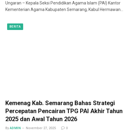
Ungaran – Kepala Seksi Pendidikan Agama Islam (PAI) Kantor
Kementerian Agama Kabupaten Semarang, Kabul Hermawan…
BERITA
Kemenag Kab. Semarang Bahas Strategi
Percepatan Pencairan TPG PAI Akhir Tahun
2025 dan Awal Tahun 2026
By
ADMIN
November 27, 2025
0