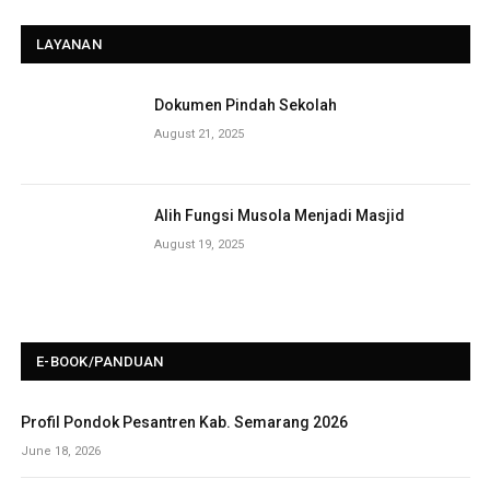
LAYANAN
Dokumen Pindah Sekolah
August 21, 2025
Alih Fungsi Musola Menjadi Masjid
August 19, 2025
E-BOOK/PANDUAN
Profil Pondok Pesantren Kab. Semarang 2026
June 18, 2026