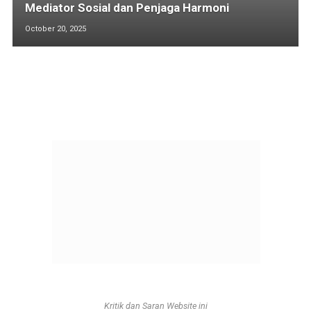
Mediator Sosial dan Penjaga Harmoni
October 20, 2025
Kritik dan Saran Website ini