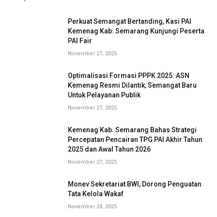
Perkuat Semangat Bertanding, Kasi PAI
Kemenag Kab. Semarang Kunjungi Peserta
PAI Fair
November 27, 2025
Optimalisasi Formasi PPPK 2025: ASN
Kemenag Resmi Dilantik, Semangat Baru
Untuk Pelayanan Publik
November 27, 2025
Kemenag Kab. Semarang Bahas Strategi
Percepatan Pencairan TPG PAI Akhir Tahun
2025 dan Awal Tahun 2026
November 27, 2025
Monev Sekretariat BWI, Dorong Penguatan
Tata Kelola Wakaf
November 24, 2025