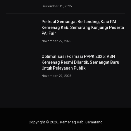
December 11, 2025
Perkuat Semangat Bertanding, Kasi PAI
Kemenag Kab. Semarang Kunjungi Peserta
PAI Fair
November 27, 2025
Optimalisasi Formasi PPPK 2025: ASN
Kemenag Resmi Dilantik, Semangat Baru
Untuk Pelayanan Publik
November 27, 2025
Copyright © 2026.
Kemenag Kab. Semarang