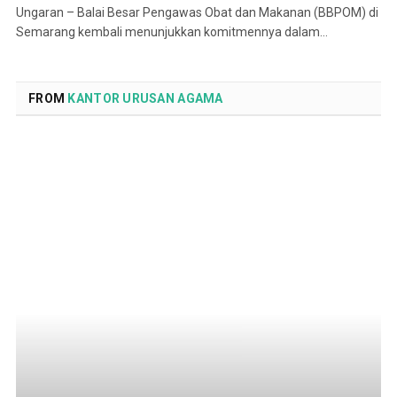
Ungaran – Balai Besar Pengawas Obat dan Makanan (BBPOM) di
Semarang kembali menunjukkan komitmennya dalam…
FROM
KANTOR URUSAN AGAMA