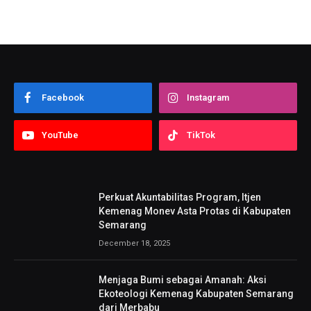
Facebook
Instagram
YouTube
TikTok
Perkuat Akuntabilitas Program, Itjen
Kemenag Monev Asta Protas di Kabupaten
Semarang
December 18, 2025
Menjaga Bumi sebagai Amanah: Aksi
Ekoteologi Kemenag Kabupaten Semarang
dari Merbabu