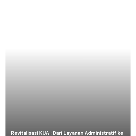
Revitalisasi KUA : Dari Layanan Administratif ke