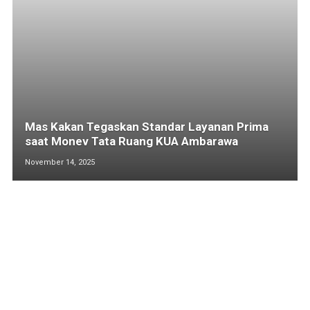
Mas Kakan Tegaskan Standar Layanan Prima
saat Monev Tata Ruang KUA Ambarawa
November 14, 2025