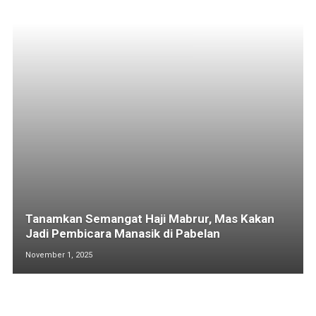
Tanamkan Semangat Haji Mabrur, Mas Kakan
Jadi Pembicara Manasik di Pabelan
November 1, 2025