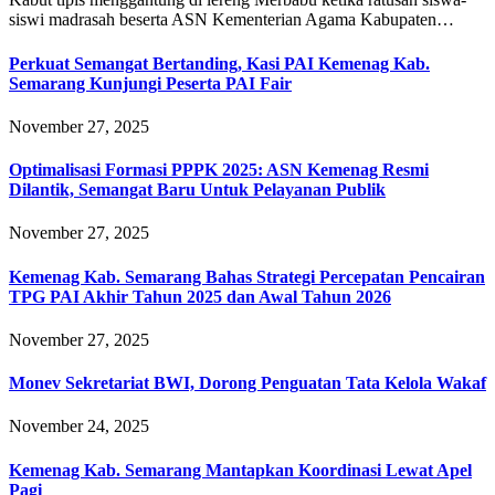
siswi madrasah beserta ASN Kementerian Agama Kabupaten…
Perkuat Semangat Bertanding, Kasi PAI Kemenag Kab.
Semarang Kunjungi Peserta PAI Fair
November 27, 2025
Optimalisasi Formasi PPPK 2025: ASN Kemenag Resmi
Dilantik, Semangat Baru Untuk Pelayanan Publik
November 27, 2025
Kemenag Kab. Semarang Bahas Strategi Percepatan Pencairan
TPG PAI Akhir Tahun 2025 dan Awal Tahun 2026
November 27, 2025
Monev Sekretariat BWI, Dorong Penguatan Tata Kelola Wakaf
November 24, 2025
Kemenag Kab. Semarang Mantapkan Koordinasi Lewat Apel
Pagi