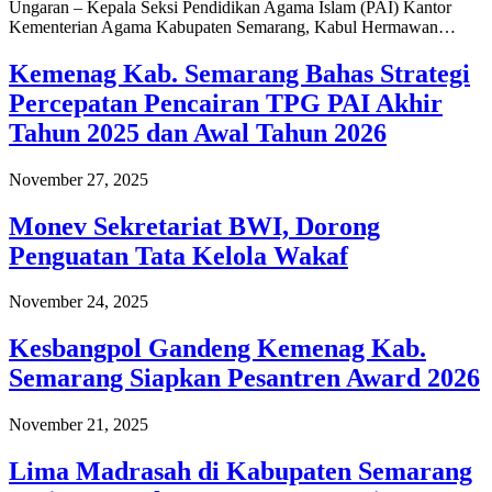
Ungaran – Kepala Seksi Pendidikan Agama Islam (PAI) Kantor
Kementerian Agama Kabupaten Semarang, Kabul Hermawan…
Kemenag Kab. Semarang Bahas Strategi
Percepatan Pencairan TPG PAI Akhir
Tahun 2025 dan Awal Tahun 2026
November 27, 2025
Monev Sekretariat BWI, Dorong
Penguatan Tata Kelola Wakaf
November 24, 2025
Kesbangpol Gandeng Kemenag Kab.
Semarang Siapkan Pesantren Award 2026
November 21, 2025
Lima Madrasah di Kabupaten Semarang