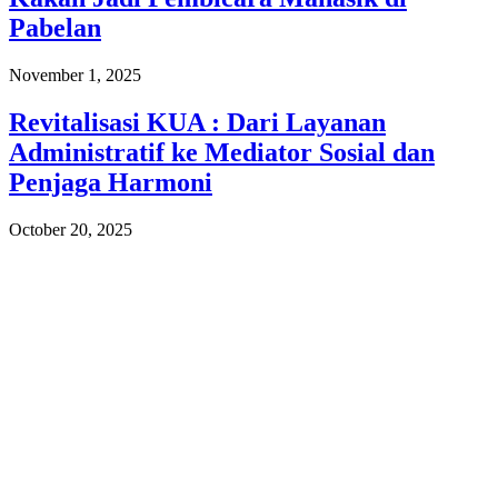
Pabelan
November 1, 2025
Revitalisasi KUA : Dari Layanan
Administratif ke Mediator Sosial dan
Penjaga Harmoni
October 20, 2025