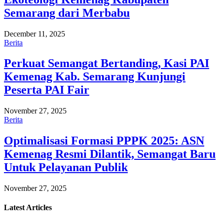
Semarang dari Merbabu
December 11, 2025
Berita
Perkuat Semangat Bertanding, Kasi PAI
Kemenag Kab. Semarang Kunjungi
Peserta PAI Fair
November 27, 2025
Berita
Optimalisasi Formasi PPPK 2025: ASN
Kemenag Resmi Dilantik, Semangat Baru
Untuk Pelayanan Publik
November 27, 2025
Latest
Articles