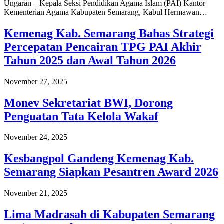
Ungaran – Kepala Seksi Pendidikan Agama Islam (PAI) Kantor
Kementerian Agama Kabupaten Semarang, Kabul Hermawan…
Kemenag Kab. Semarang Bahas Strategi
Percepatan Pencairan TPG PAI Akhir
Tahun 2025 dan Awal Tahun 2026
November 27, 2025
Monev Sekretariat BWI, Dorong
Penguatan Tata Kelola Wakaf
November 24, 2025
Kesbangpol Gandeng Kemenag Kab.
Semarang Siapkan Pesantren Award 2026
November 21, 2025
Lima Madrasah di Kabupaten Semarang