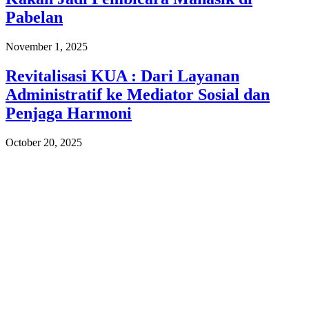
Pabelan
November 1, 2025
Revitalisasi KUA : Dari Layanan
Administratif ke Mediator Sosial dan
Penjaga Harmoni
October 20, 2025