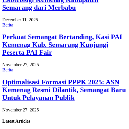
Semarang dari Merbabu
December 11, 2025
Berita
Perkuat Semangat Bertanding, Kasi PAI
Kemenag Kab. Semarang Kunjungi
Peserta PAI Fair
November 27, 2025
Berita
Optimalisasi Formasi PPPK 2025: ASN
Kemenag Resmi Dilantik, Semangat Baru
Untuk Pelayanan Publik
November 27, 2025
Latest
Articles