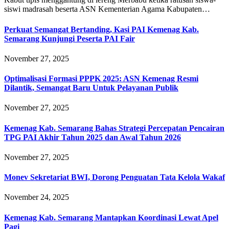
siswi madrasah beserta ASN Kementerian Agama Kabupaten…
Perkuat Semangat Bertanding, Kasi PAI Kemenag Kab.
Semarang Kunjungi Peserta PAI Fair
November 27, 2025
Optimalisasi Formasi PPPK 2025: ASN Kemenag Resmi
Dilantik, Semangat Baru Untuk Pelayanan Publik
November 27, 2025
Kemenag Kab. Semarang Bahas Strategi Percepatan Pencairan
TPG PAI Akhir Tahun 2025 dan Awal Tahun 2026
November 27, 2025
Monev Sekretariat BWI, Dorong Penguatan Tata Kelola Wakaf
November 24, 2025
Kemenag Kab. Semarang Mantapkan Koordinasi Lewat Apel
Pagi