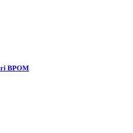
dari BPOM