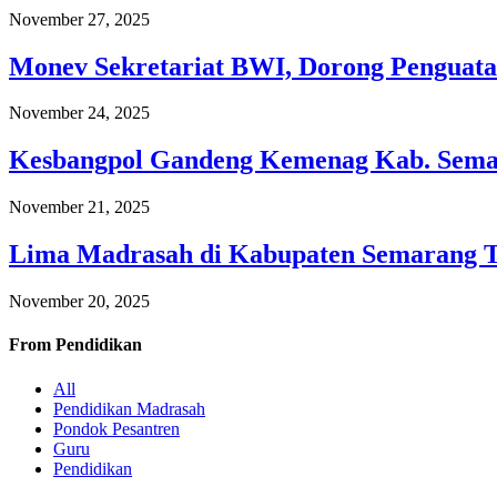
November 27, 2025
Monev Sekretariat BWI, Dorong Penguata
November 24, 2025
Kesbangpol Gandeng Kemenag Kab. Semar
November 21, 2025
Lima Madrasah di Kabupaten Semarang 
November 20, 2025
From
Pendidikan
All
Pendidikan Madrasah
Pondok Pesantren
Guru
Pendidikan