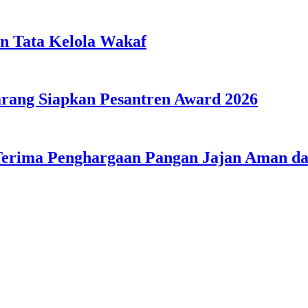
n Tata Kelola Wakaf
ang Siapkan Pesantren Award 2026
Terima Penghargaan Pangan Jajan Aman 