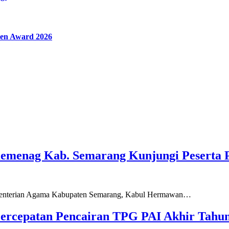
en Award 2026
Kemenag Kab. Semarang Kunjungi Peserta 
ementerian Agama Kabupaten Semarang, Kabul Hermawan…
ercepatan Pencairan TPG PAI Akhir Tahun