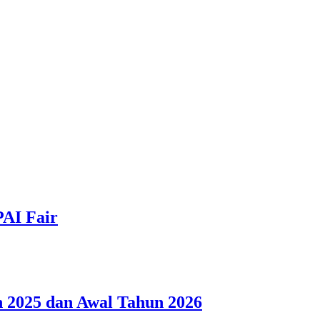
PAI Fair
 2025 dan Awal Tahun 2026