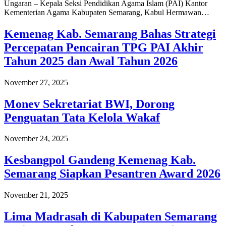
Ungaran – Kepala Seksi Pendidikan Agama Islam (PAI) Kantor
Kementerian Agama Kabupaten Semarang, Kabul Hermawan…
Kemenag Kab. Semarang Bahas Strategi
Percepatan Pencairan TPG PAI Akhir
Tahun 2025 dan Awal Tahun 2026
November 27, 2025
Monev Sekretariat BWI, Dorong
Penguatan Tata Kelola Wakaf
November 24, 2025
Kesbangpol Gandeng Kemenag Kab.
Semarang Siapkan Pesantren Award 2026
November 21, 2025
Lima Madrasah di Kabupaten Semarang