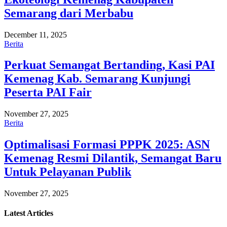
Semarang dari Merbabu
December 11, 2025
Berita
Perkuat Semangat Bertanding, Kasi PAI
Kemenag Kab. Semarang Kunjungi
Peserta PAI Fair
November 27, 2025
Berita
Optimalisasi Formasi PPPK 2025: ASN
Kemenag Resmi Dilantik, Semangat Baru
Untuk Pelayanan Publik
November 27, 2025
Latest
Articles