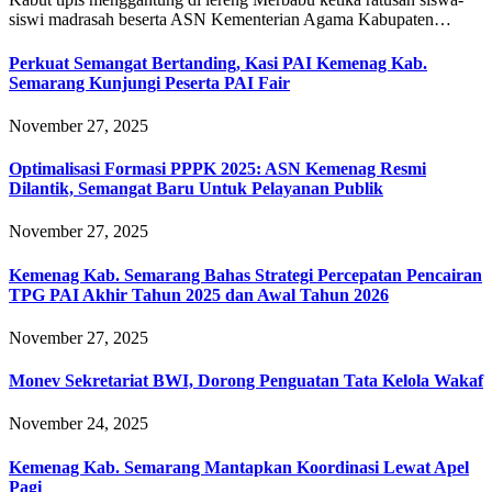
siswi madrasah beserta ASN Kementerian Agama Kabupaten…
Perkuat Semangat Bertanding, Kasi PAI Kemenag Kab.
Semarang Kunjungi Peserta PAI Fair
November 27, 2025
Optimalisasi Formasi PPPK 2025: ASN Kemenag Resmi
Dilantik, Semangat Baru Untuk Pelayanan Publik
November 27, 2025
Kemenag Kab. Semarang Bahas Strategi Percepatan Pencairan
TPG PAI Akhir Tahun 2025 dan Awal Tahun 2026
November 27, 2025
Monev Sekretariat BWI, Dorong Penguatan Tata Kelola Wakaf
November 24, 2025
Kemenag Kab. Semarang Mantapkan Koordinasi Lewat Apel
Pagi