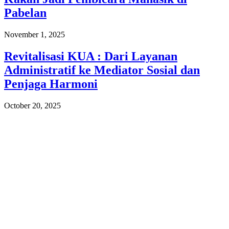
Pabelan
November 1, 2025
Revitalisasi KUA : Dari Layanan
Administratif ke Mediator Sosial dan
Penjaga Harmoni
October 20, 2025