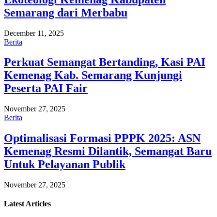
Semarang dari Merbabu
December 11, 2025
Berita
Perkuat Semangat Bertanding, Kasi PAI
Kemenag Kab. Semarang Kunjungi
Peserta PAI Fair
November 27, 2025
Berita
Optimalisasi Formasi PPPK 2025: ASN
Kemenag Resmi Dilantik, Semangat Baru
Untuk Pelayanan Publik
November 27, 2025
Latest
Articles