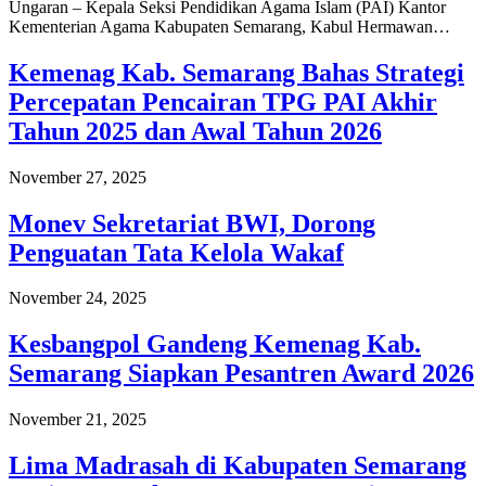
Ungaran – Kepala Seksi Pendidikan Agama Islam (PAI) Kantor
Kementerian Agama Kabupaten Semarang, Kabul Hermawan…
Kemenag Kab. Semarang Bahas Strategi
Percepatan Pencairan TPG PAI Akhir
Tahun 2025 dan Awal Tahun 2026
November 27, 2025
Monev Sekretariat BWI, Dorong
Penguatan Tata Kelola Wakaf
November 24, 2025
Kesbangpol Gandeng Kemenag Kab.
Semarang Siapkan Pesantren Award 2026
November 21, 2025
Lima Madrasah di Kabupaten Semarang