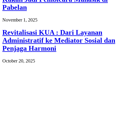
Pabelan
November 1, 2025
Revitalisasi KUA : Dari Layanan
Administratif ke Mediator Sosial dan
Penjaga Harmoni
October 20, 2025