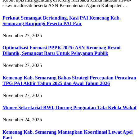
siswi madrasah beserta ASN Kementerian Agama Kabupaten…
Perkuat Semangat Bertanding, Kasi PAI Kemenag Kab.
Semarang Kunjungi Peserta PAI Fair
November 27, 2025
Optimalisasi Formasi PPPK 2025: ASN Kemenag Resmi
Dilantik, Semangat Baru Untuk Pelayanan Publik
November 27, 2025
Kemenag Kab. Semarang Bahas Strategi Percepatan Pencairan
TPG PAI Akhir Tahun 2025 dan Awal Tahun 2026
November 27, 2025
Monev Sekretariat BWI, Dorong Penguatan Tata Kelola Wakaf
November 24, 2025
Kemenag Kab. Semarang Mantapkan Koordinasi Lewat Apel
Pagi