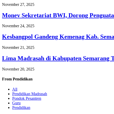
November 27, 2025
Monev Sekretariat BWI, Dorong Penguata
November 24, 2025
Kesbangpol Gandeng Kemenag Kab. Semar
November 21, 2025
Lima Madrasah di Kabupaten Semarang 
November 20, 2025
From
Pendidikan
All
Pendidikan Madrasah
Pondok Pesantren
Guru
Pendidikan