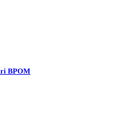
dari BPOM