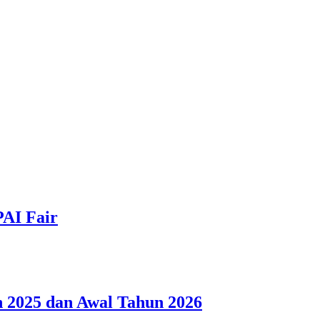
PAI Fair
 2025 dan Awal Tahun 2026