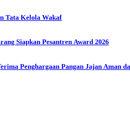
n Tata Kelola Wakaf
ang Siapkan Pesantren Award 2026
Terima Penghargaan Pangan Jajan Aman 