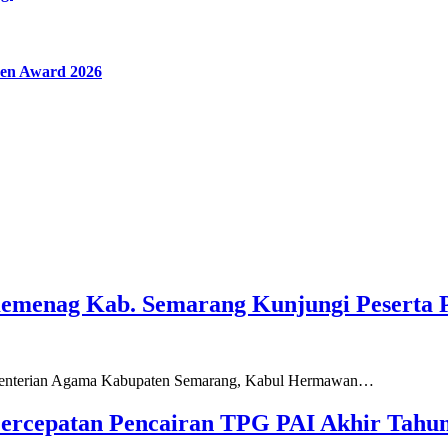
en Award 2026
Kemenag Kab. Semarang Kunjungi Peserta 
ementerian Agama Kabupaten Semarang, Kabul Hermawan…
ercepatan Pencairan TPG PAI Akhir Tahun