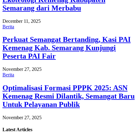
Semarang dari Merbabu
December 11, 2025
Berita
Perkuat Semangat Bertanding, Kasi PAI
Kemenag Kab. Semarang Kunjungi
Peserta PAI Fair
November 27, 2025
Berita
Optimalisasi Formasi PPPK 2025: ASN
Kemenag Resmi Dilantik, Semangat Baru
Untuk Pelayanan Publik
November 27, 2025
Latest
Articles