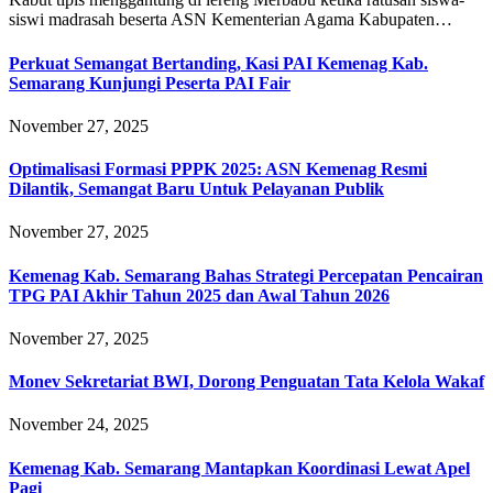
siswi madrasah beserta ASN Kementerian Agama Kabupaten…
Perkuat Semangat Bertanding, Kasi PAI Kemenag Kab.
Semarang Kunjungi Peserta PAI Fair
November 27, 2025
Optimalisasi Formasi PPPK 2025: ASN Kemenag Resmi
Dilantik, Semangat Baru Untuk Pelayanan Publik
November 27, 2025
Kemenag Kab. Semarang Bahas Strategi Percepatan Pencairan
TPG PAI Akhir Tahun 2025 dan Awal Tahun 2026
November 27, 2025
Monev Sekretariat BWI, Dorong Penguatan Tata Kelola Wakaf
November 24, 2025
Kemenag Kab. Semarang Mantapkan Koordinasi Lewat Apel
Pagi