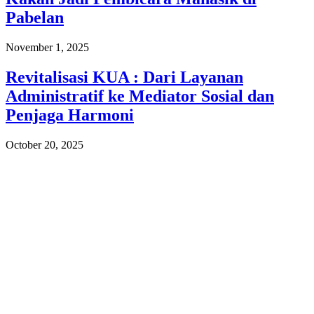
Pabelan
November 1, 2025
Revitalisasi KUA : Dari Layanan
Administratif ke Mediator Sosial dan
Penjaga Harmoni
October 20, 2025