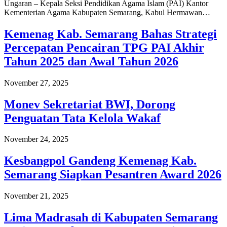
Ungaran – Kepala Seksi Pendidikan Agama Islam (PAI) Kantor
Kementerian Agama Kabupaten Semarang, Kabul Hermawan…
Kemenag Kab. Semarang Bahas Strategi
Percepatan Pencairan TPG PAI Akhir
Tahun 2025 dan Awal Tahun 2026
November 27, 2025
Monev Sekretariat BWI, Dorong
Penguatan Tata Kelola Wakaf
November 24, 2025
Kesbangpol Gandeng Kemenag Kab.
Semarang Siapkan Pesantren Award 2026
November 21, 2025
Lima Madrasah di Kabupaten Semarang