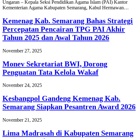
Ungaran – Kepala Seksi Pendidikan Agama Islam (PAI) Kantor
Kementerian Agama Kabupaten Semarang, Kabul Hermawan…
Kemenag Kab. Semarang Bahas Strategi
Percepatan Pencairan TPG PAI Akhir
Tahun 2025 dan Awal Tahun 2026
November 27, 2025
Monev Sekretariat BWI, Dorong
Penguatan Tata Kelola Wakaf
November 24, 2025
Kesbangpol Gandeng Kemenag Kab.
Semarang Siapkan Pesantren Award 2026
November 21, 2025
Lima Madrasah di Kabupaten Semarang