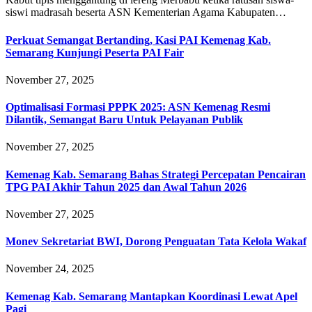
siswi madrasah beserta ASN Kementerian Agama Kabupaten…
Perkuat Semangat Bertanding, Kasi PAI Kemenag Kab.
Semarang Kunjungi Peserta PAI Fair
November 27, 2025
Optimalisasi Formasi PPPK 2025: ASN Kemenag Resmi
Dilantik, Semangat Baru Untuk Pelayanan Publik
November 27, 2025
Kemenag Kab. Semarang Bahas Strategi Percepatan Pencairan
TPG PAI Akhir Tahun 2025 dan Awal Tahun 2026
November 27, 2025
Monev Sekretariat BWI, Dorong Penguatan Tata Kelola Wakaf
November 24, 2025
Kemenag Kab. Semarang Mantapkan Koordinasi Lewat Apel
Pagi