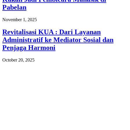
Pabelan
November 1, 2025
Revitalisasi KUA : Dari Layanan
Administratif ke Mediator Sosial dan
Penjaga Harmoni
October 20, 2025