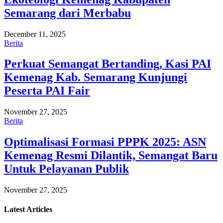
Semarang dari Merbabu
December 11, 2025
Berita
Perkuat Semangat Bertanding, Kasi PAI
Kemenag Kab. Semarang Kunjungi
Peserta PAI Fair
November 27, 2025
Berita
Optimalisasi Formasi PPPK 2025: ASN
Kemenag Resmi Dilantik, Semangat Baru
Untuk Pelayanan Publik
November 27, 2025
Latest
Articles