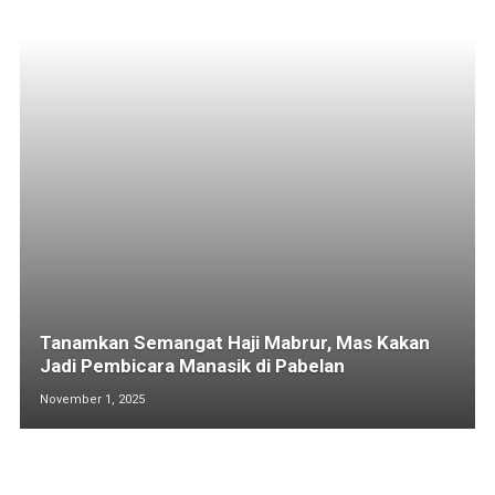
Tanamkan Semangat Haji Mabrur, Mas Kakan
Jadi Pembicara Manasik di Pabelan
November 1, 2025