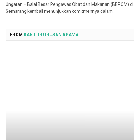
Ungaran – Balai Besar Pengawas Obat dan Makanan (BBPOM) di
Semarang kembali menunjukkan komitmennya dalam…
FROM
KANTOR URUSAN AGAMA