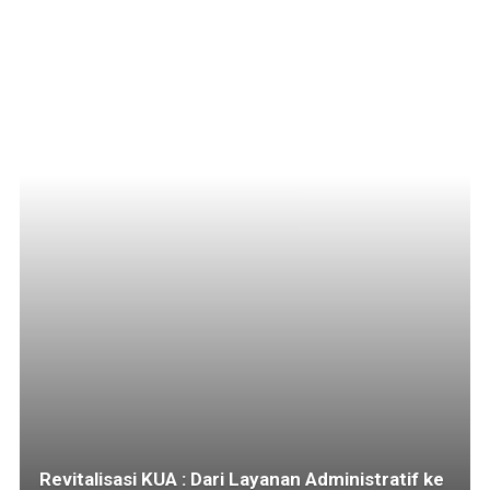
Revitalisasi KUA : Dari Layanan Administratif ke