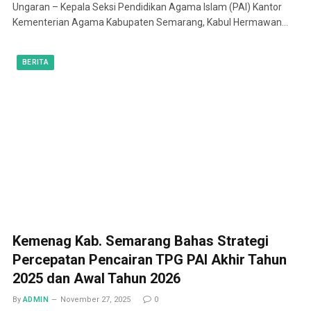
Ungaran – Kepala Seksi Pendidikan Agama Islam (PAI) Kantor
Kementerian Agama Kabupaten Semarang, Kabul Hermawan…
BERITA
Kemenag Kab. Semarang Bahas Strategi
Percepatan Pencairan TPG PAI Akhir Tahun
2025 dan Awal Tahun 2026
By
ADMIN
November 27, 2025
0