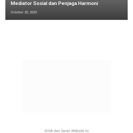
Mediator Sosial dan Penjaga Harmoni
October 20, 2025
Kritik dan Saran Website ini