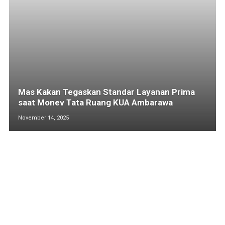
Mas Kakan Tegaskan Standar Layanan Prima
saat Monev Tata Ruang KUA Ambarawa
November 14, 2025