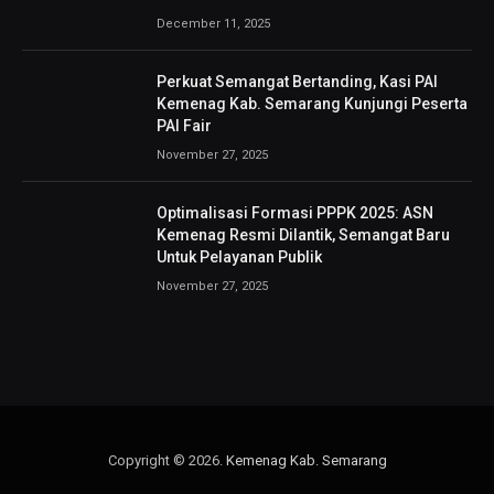
December 11, 2025
Perkuat Semangat Bertanding, Kasi PAI
Kemenag Kab. Semarang Kunjungi Peserta
PAI Fair
November 27, 2025
Optimalisasi Formasi PPPK 2025: ASN
Kemenag Resmi Dilantik, Semangat Baru
Untuk Pelayanan Publik
November 27, 2025
Copyright © 2026.
Kemenag Kab. Semarang