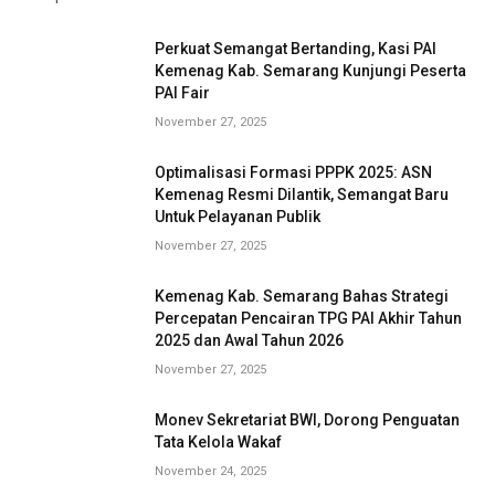
Perkuat Semangat Bertanding, Kasi PAI
Kemenag Kab. Semarang Kunjungi Peserta
PAI Fair
November 27, 2025
Optimalisasi Formasi PPPK 2025: ASN
Kemenag Resmi Dilantik, Semangat Baru
Untuk Pelayanan Publik
November 27, 2025
Kemenag Kab. Semarang Bahas Strategi
Percepatan Pencairan TPG PAI Akhir Tahun
2025 dan Awal Tahun 2026
November 27, 2025
Monev Sekretariat BWI, Dorong Penguatan
Tata Kelola Wakaf
November 24, 2025