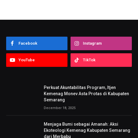
Facebook
Instagram
YouTube
TikTok
Perkuat Akuntabilitas Program, Itjen
Kemenag Monev Asta Protas di Kabupaten
Semarang
December 18, 2025
Menjaga Bumi sebagai Amanah: Aksi
Ekoteologi Kemenag Kabupaten Semarang
dari Merbabu