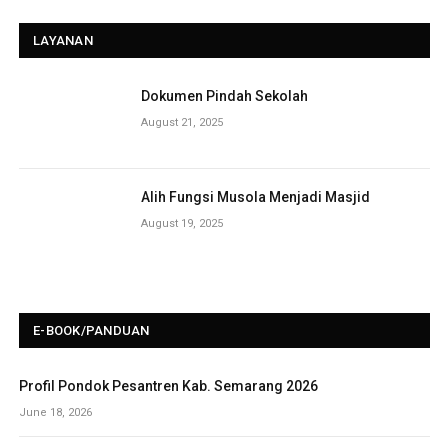
LAYANAN
Dokumen Pindah Sekolah
August 21, 2025
Alih Fungsi Musola Menjadi Masjid
August 19, 2025
E-BOOK/PANDUAN
Profil Pondok Pesantren Kab. Semarang 2026
June 18, 2026