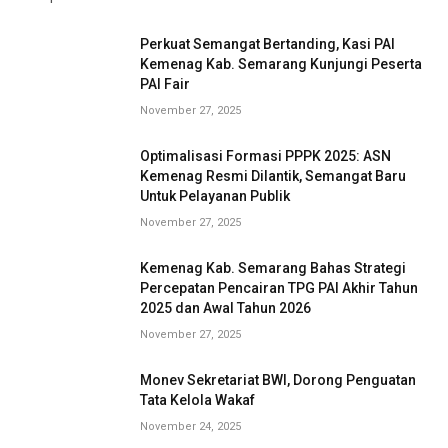
Perkuat Semangat Bertanding, Kasi PAI
Kemenag Kab. Semarang Kunjungi Peserta
PAI Fair
November 27, 2025
Optimalisasi Formasi PPPK 2025: ASN
Kemenag Resmi Dilantik, Semangat Baru
Untuk Pelayanan Publik
November 27, 2025
Kemenag Kab. Semarang Bahas Strategi
Percepatan Pencairan TPG PAI Akhir Tahun
2025 dan Awal Tahun 2026
November 27, 2025
Monev Sekretariat BWI, Dorong Penguatan
Tata Kelola Wakaf
November 24, 2025