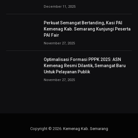
December 11, 2025
Perkuat Semangat Bertanding, Kasi PAI
Kemenag Kab. Semarang Kunjungi Peserta
PAI Fair
November 27, 2025
Optimalisasi Formasi PPPK 2025: ASN
Kemenag Resmi Dilantik, Semangat Baru
Untuk Pelayanan Publik
November 27, 2025
Copyright © 2026.
Kemenag Kab. Semarang