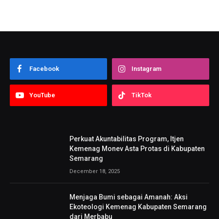
Facebook
Instagram
YouTube
TikTok
Perkuat Akuntabilitas Program, Itjen
Kemenag Monev Asta Protas di Kabupaten
Semarang
December 18, 2025
Menjaga Bumi sebagai Amanah: Aksi
Ekoteologi Kemenag Kabupaten Semarang
dari Merbabu