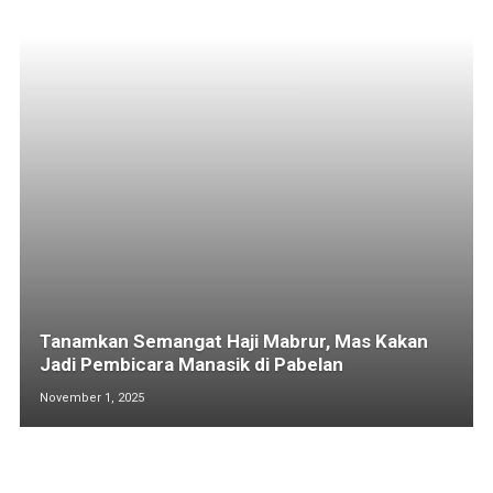
Tanamkan Semangat Haji Mabrur, Mas Kakan
Jadi Pembicara Manasik di Pabelan
November 1, 2025