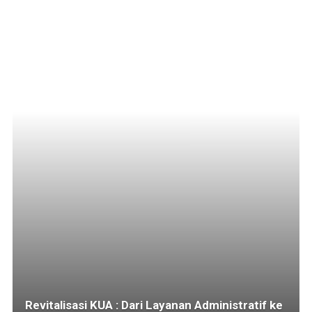
Revitalisasi KUA : Dari Layanan Administratif ke