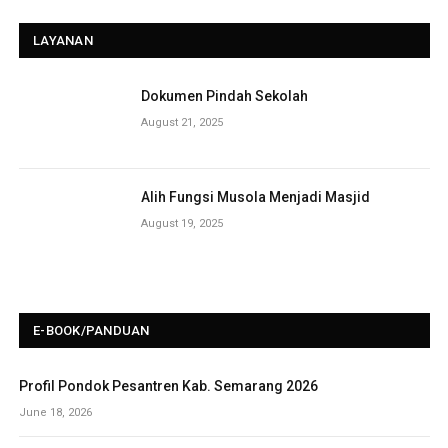
LAYANAN
Dokumen Pindah Sekolah
August 21, 2025
Alih Fungsi Musola Menjadi Masjid
August 19, 2025
E-BOOK/PANDUAN
Profil Pondok Pesantren Kab. Semarang 2026
June 18, 2026