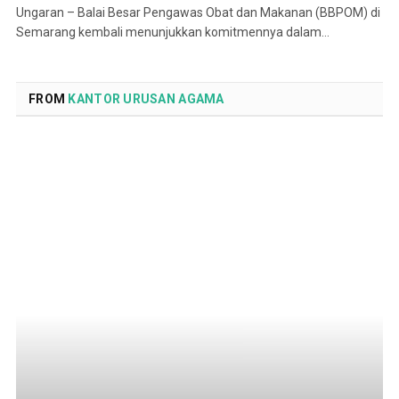
Ungaran – Balai Besar Pengawas Obat dan Makanan (BBPOM) di
Semarang kembali menunjukkan komitmennya dalam…
FROM
KANTOR URUSAN AGAMA