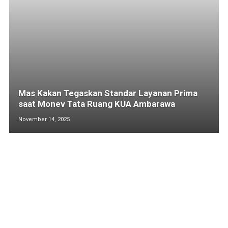
Mas Kakan Tegaskan Standar Layanan Prima
saat Monev Tata Ruang KUA Ambarawa
November 14, 2025