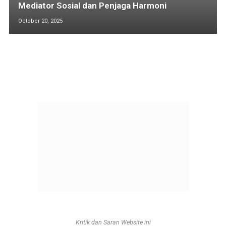
Mediator Sosial dan Penjaga Harmoni
October 20, 2025
Kritik dan Saran Website ini