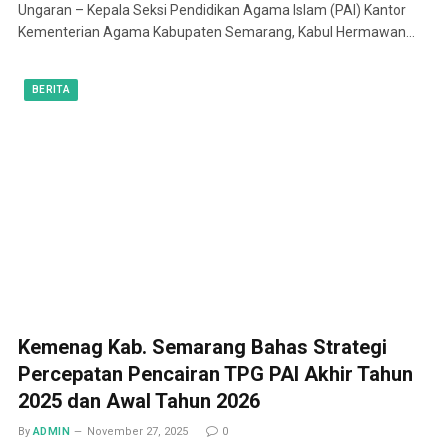
Ungaran – Kepala Seksi Pendidikan Agama Islam (PAI) Kantor
Kementerian Agama Kabupaten Semarang, Kabul Hermawan…
BERITA
Kemenag Kab. Semarang Bahas Strategi
Percepatan Pencairan TPG PAI Akhir Tahun
2025 dan Awal Tahun 2026
By
ADMIN
November 27, 2025
0