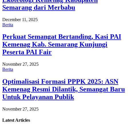
Semarang dari Merbabu
December 11, 2025
Berita
Perkuat Semangat Bertanding, Kasi PAI
Kemenag Kab. Semarang Kunjungi
Peserta PAI Fair
November 27, 2025
Berita
Optimalisasi Formasi PPPK 2025: ASN
Kemenag Resmi Dilantik, Semangat Baru
Untuk Pelayanan Publik
November 27, 2025
Latest
Articles