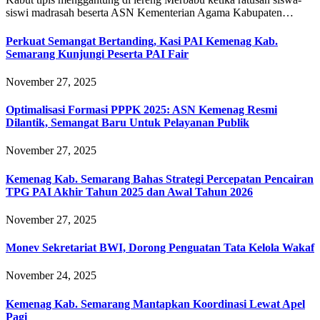
siswi madrasah beserta ASN Kementerian Agama Kabupaten…
Perkuat Semangat Bertanding, Kasi PAI Kemenag Kab.
Semarang Kunjungi Peserta PAI Fair
November 27, 2025
Optimalisasi Formasi PPPK 2025: ASN Kemenag Resmi
Dilantik, Semangat Baru Untuk Pelayanan Publik
November 27, 2025
Kemenag Kab. Semarang Bahas Strategi Percepatan Pencairan
TPG PAI Akhir Tahun 2025 dan Awal Tahun 2026
November 27, 2025
Monev Sekretariat BWI, Dorong Penguatan Tata Kelola Wakaf
November 24, 2025
Kemenag Kab. Semarang Mantapkan Koordinasi Lewat Apel
Pagi