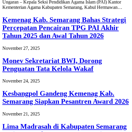
Ungaran – Kepala Seksi Pendidikan Agama Islam (PAI) Kantor
Kementerian Agama Kabupaten Semarang, Kabul Hermawan…
Kemenag Kab. Semarang Bahas Strategi
Percepatan Pencairan TPG PAI Akhir
Tahun 2025 dan Awal Tahun 2026
November 27, 2025
Monev Sekretariat BWI, Dorong
Penguatan Tata Kelola Wakaf
November 24, 2025
Kesbangpol Gandeng Kemenag Kab.
Semarang Siapkan Pesantren Award 2026
November 21, 2025
Lima Madrasah di Kabupaten Semarang