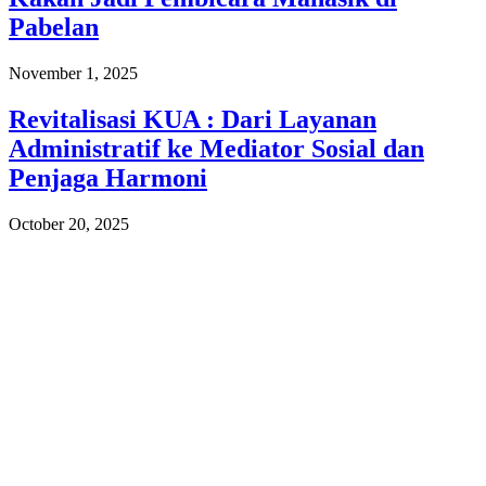
Pabelan
November 1, 2025
Revitalisasi KUA : Dari Layanan
Administratif ke Mediator Sosial dan
Penjaga Harmoni
October 20, 2025